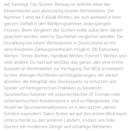
will, benötigt Top Quoten. Betway ist definitiv einer der
bekanntesten und gleichzeitig besten Wettanbieter. Die
Nummer 1 sind die Fußball Wetten, die sich weltweit in ihrer
ganzen Vielfalt in den Wettprogrammen widerspiegeln
müssen. Beim Vergleich der Quoten sollte außerdem darauf
geachtet werden, welche Sportarten verglichen werden. Die
Einzahlung bei einem Wettanbieter in Deutschland ist mit
verschiedenen Zahlungsmethoden möglich. Ob Eishockey
Wetten, Tennis Wetten, Handball Wetten, Formel 1 Wetten und
viele andere: Du hast auf win2day das ganze Jahr eine breite
Auswahl an Wettmärkten zur Verfügung. Die MGA ist bekannt
für ihre strengen Richtlinien und Regulierungen, die darauf
abzielen, die Integrität des Glücksspiels zu schützen und
Spieler vor betrügerischen Praktiken zu bewahren.
Sportwetten Anbieter mit österreichischer AT Domain oder
österreichischem Kundenservice sind so Mangelware. Die
Anzahl an Sportwettenanbietern ist in den letzten Jahren
förmlich explodiert. Dabei finden wir auf den ersten Blick kaum
Unterschiede zu den anderen Ländern, sodass uns tolle
Quoten, ein modernes Design und unzählige Wettarten