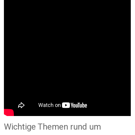
Wichtige Themen rund um