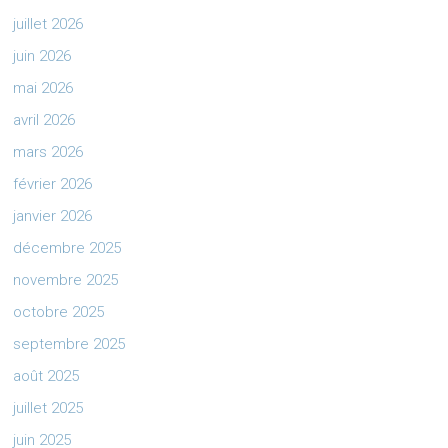
juillet 2026
juin 2026
mai 2026
avril 2026
mars 2026
février 2026
janvier 2026
décembre 2025
novembre 2025
octobre 2025
septembre 2025
août 2025
juillet 2025
juin 2025