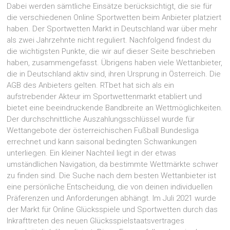
Dabei werden sämtliche Einsätze berücksichtigt, die sie für
die verschiedenen Online Sportwetten beim Anbieter platziert
haben. Der Sportwetten Markt in Deutschland war über mehr
als zwei Jahrzehnte nicht reguliert. Nachfolgend findest du
die wichtigsten Punkte, die wir auf dieser Seite beschrieben
haben, zusammengefasst. Übrigens haben viele Wettanbieter,
die in Deutschland aktiv sind, ihren Ursprung in Österreich. Die
AGB des Anbieters gelten. RTbet hat sich als ein
aufstrebender Akteur im Sportwettenmarkt etabliert und
bietet eine beeindruckende Bandbreite an Wettmöglichkeiten.
Der durchschnittliche Auszahlungsschlüssel wurde für
Wettangebote der österreichischen Fußball Bundesliga
errechnet und kann saisonal bedingten Schwankungen
unterliegen. Ein kleiner Nachteil liegt in der etwas
umständlichen Navigation, da bestimmte Wettmärkte schwer
zu finden sind. Die Suche nach dem besten Wettanbieter ist
eine persönliche Entscheidung, die von deinen individuellen
Präferenzen und Anforderungen abhängt. Im Juli 2021 wurde
der Markt für Online Glücksspiele und Sportwetten durch das
Inkrafttreten des neuen Glücksspielstaatsvertrages