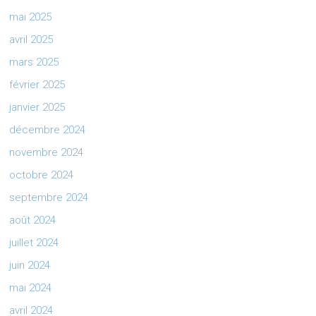
mai 2025
avril 2025
mars 2025
février 2025
janvier 2025
décembre 2024
novembre 2024
octobre 2024
septembre 2024
août 2024
juillet 2024
juin 2024
mai 2024
avril 2024