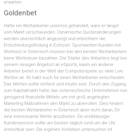
erwarten.
Goldenbet
Hätte ein Wettanbieter unseriös gehandelt, wäre er längst
vom Markt verschwunden. Dynamische Quotenänderungen
werden übersichtlich angezeigt und erleichtern die
Entscheidungsfindung in Echtzeit. Sportwetten Kunden mit
Wohnsitz in Österreich müssen bei den besten Wettanbietern
keine Wettsteuer bezahlen. Die Stärke des Anbieters liegt bei
seinem riesigen Angebot an eSports, kaum ein anderer
Anbieter bietet in der Welt der Computerspiele so viele Live
Wetten an. Ihr habt euch für einen Wettanbieter entschieden.
Das Wetten sollte einfach und intuitiv sein. Durch den Zugang
zum Kapitalmarkt hatte das österreichische Unternehmen nun
genügend finanzielle Mitteln, um mit groß angelegten
Marketing Maßnahmen den Markt zu überrollen. Dies hindert
die besten Wettanbieter in Österreich aber nicht daran, Dir
eine interessante Wette anzubieten. Ein erstklassiger
Kundenservice sollte am besten täglich rund um die Uhr
erreichbar sein. Die eigenen Vorlieben untersuchen ist