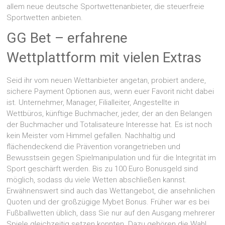
allem neue deutsche Sportwettenanbieter, die steuerfreie
Sportwetten anbieten.
GG Bet – erfahrene
Wettplattform mit vielen Extras
Seid ihr vom neuen Wettanbieter angetan, probiert andere,
sichere Payment Optionen aus, wenn euer Favorit nicht dabei
ist. Unternehmer, Manager, Filialleiter, Angestellte in
Wettbüros, künftige Buchmacher, jeder, der an den Belangen
der Buchmacher und Totalisateure Interesse hat. Es ist noch
kein Meister vom Himmel gefallen. Nachhaltig und
flächendeckend die Prävention vorangetrieben und
Bewusstsein gegen Spielmanipulation und für die Integrität im
Sport geschärft werden. Bis zu 100 Euro Bonusgeld sind
möglich, sodass du viele Wetten abschließen kannst.
Erwähnenswert sind auch das Wettangebot, die ansehnlichen
Quoten und der großzügige Mybet Bonus. Früher war es bei
Fußballwetten üblich, dass Sie nur auf den Ausgang mehrerer
Spiele gleichzeitig setzen konnten. Dazu gehören die Wahl