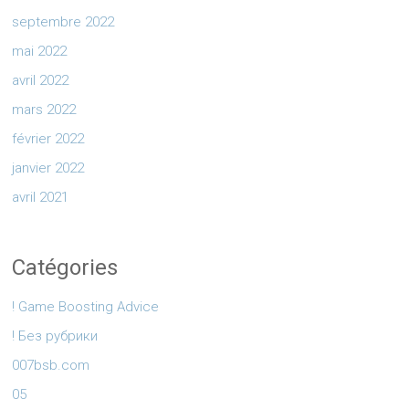
septembre 2022
mai 2022
avril 2022
mars 2022
février 2022
janvier 2022
avril 2021
Catégories
! Game Boosting Advice
! Без рубрики
007bsb.com
05