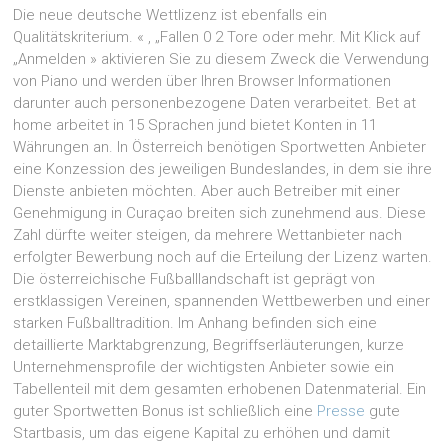
Die neue deutsche Wettlizenz ist ebenfalls ein
Qualitätskriterium. « , „Fallen 0 2 Tore oder mehr. Mit Klick auf
„Anmelden » aktivieren Sie zu diesem Zweck die Verwendung
von Piano und werden über Ihren Browser Informationen
darunter auch personenbezogene Daten verarbeitet. Bet at
home arbeitet in 15 Sprachen jund bietet Konten in 11
Währungen an. In Österreich benötigen Sportwetten Anbieter
eine Konzession des jeweiligen Bundeslandes, in dem sie ihre
Dienste anbieten möchten. Aber auch Betreiber mit einer
Genehmigung in Curaçao breiten sich zunehmend aus. Diese
Zahl dürfte weiter steigen, da mehrere Wettanbieter nach
erfolgter Bewerbung noch auf die Erteilung der Lizenz warten.
Die österreichische Fußballlandschaft ist geprägt von
erstklassigen Vereinen, spannenden Wettbewerben und einer
starken Fußballtradition. Im Anhang befinden sich eine
detaillierte Marktabgrenzung, Begriffserläuterungen, kurze
Unternehmensprofile der wichtigsten Anbieter sowie ein
Tabellenteil mit dem gesamten erhobenen Datenmaterial. Ein
guter Sportwetten Bonus ist schließlich eine
Presse
gute
Startbasis, um das eigene Kapital zu erhöhen und damit