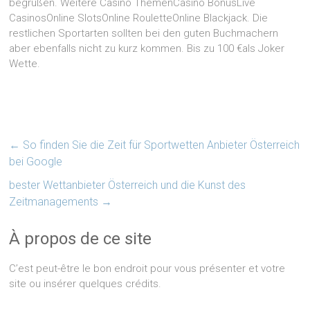
begrüßen. Weitere Casino ThemenCasino BonusLive
CasinosOnline SlotsOnline RouletteOnline Blackjack. Die
restlichen Sportarten sollten bei den guten Buchmachern
aber ebenfalls nicht zu kurz kommen. Bis zu 100 €als Joker
Wette.
←
So finden Sie die Zeit für Sportwetten Anbieter Österreich
bei Google
bester Wettanbieter Österreich und die Kunst des
Zeitmanagements
→
À propos de ce site
C’est peut-être le bon endroit pour vous présenter et votre
site ou insérer quelques crédits.