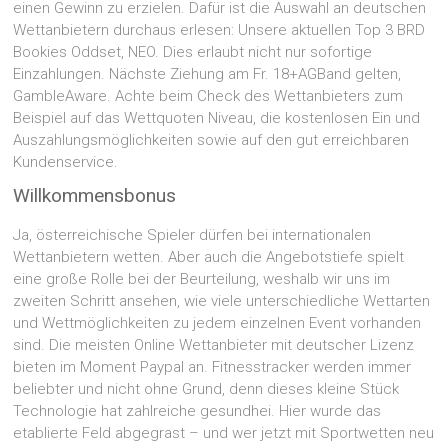
einen Gewinn zu erzielen. Dafür ist die Auswahl an deutschen
Wettanbietern durchaus erlesen: Unsere aktuellen Top 3 BRD
Bookies Oddset, NEO. Dies erlaubt nicht nur sofortige
Einzahlungen. Nächste Ziehung am Fr. 18+AGBand gelten,
GambleAware. Achte beim Check des Wettanbieters zum
Beispiel auf das Wettquoten Niveau, die kostenlosen Ein und
Auszahlungsmöglichkeiten sowie auf den gut erreichbaren
Kundenservice.
Willkommensbonus
Ja, österreichische Spieler dürfen bei internationalen
Wettanbietern wetten. Aber auch die Angebotstiefe spielt
eine große Rolle bei der Beurteilung, weshalb wir uns im
zweiten Schritt ansehen, wie viele unterschiedliche Wettarten
und Wettmöglichkeiten zu jedem einzelnen Event vorhanden
sind. Die meisten Online Wettanbieter mit deutscher Lizenz
bieten im Moment Paypal an. Fitnesstracker werden immer
beliebter und nicht ohne Grund, denn dieses kleine Stück
Technologie hat zahlreiche gesundhei. Hier wurde das
etablierte Feld abgegrast – und wer jetzt mit Sportwetten neu