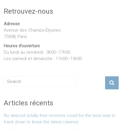
Retrouvez-nous
Adresse
Avenue des Champs-Élysées
75008, Paris
Heures d’ouverture
Du lundi au vendredi : 9h00–17h00
Les samedi et dimanche : 11h00–15h00
Articles récents
No deposit totally free revolves could be the best way to
track down to know the latest casinos