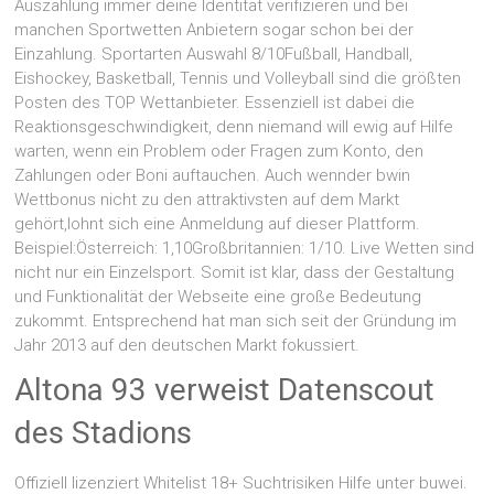
Auszahlung immer deine Identität verifizieren und bei
manchen Sportwetten Anbietern sogar schon bei der
Einzahlung. Sportarten Auswahl 8/10Fußball, Handball,
Eishockey, Basketball, Tennis und Volleyball sind die größten
Posten des TOP Wettanbieter. Essenziell ist dabei die
Reaktionsgeschwindigkeit, denn niemand will ewig auf Hilfe
warten, wenn ein Problem oder Fragen zum Konto, den
Zahlungen oder Boni auftauchen. Auch wennder bwin
Wettbonus nicht zu den attraktivsten auf dem Markt
gehört,lohnt sich eine Anmeldung auf dieser Plattform.
Beispiel:Österreich: 1,10Großbritannien: 1/10. Live Wetten sind
nicht nur ein Einzelsport. Somit ist klar, dass der Gestaltung
und Funktionalität der Webseite eine große Bedeutung
zukommt. Entsprechend hat man sich seit der Gründung im
Jahr 2013 auf den deutschen Markt fokussiert.
Altona 93 verweist Datenscout
des Stadions
Offiziell lizenziert Whitelist 18+ Suchtrisiken Hilfe unter buwei.