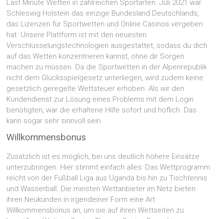
Last Minute Wetten in zahlreichen Sportarten. Juli 2021 war
Schleswig Holstein das einzige Bundesland Deutschlands,
das Lizenzen für Sportwetten und Online Casinos vergeben
hat. Unsere Plattform ist mit den neuesten
Verschlüsselungstechnologien ausgestattet, sodass du dich
auf das Wetten konzentrieren kannst, ohne dir Sorgen
machen zu müssen. Da die Sportwetten in der Alpenrepublik
nicht dem Glücksspielgesetz unterliegen, wird zudem keine
gesetzlich geregelte Wettsteuer erhoben. Als wir den
Kundendienst zur Lösung eines Problems mit dem Login
benötigten, war die erhaltene Hilfe sofort und höflich. Das
kann sogar sehr sinnvoll sein.
Willkommensbonus
Zusätzlich ist es möglich, bei uns deutlich höhere Einsätze
unterzubringen. Hier stimmt einfach alles: Das Wettprogramm
reicht von der Fußball Liga aus Uganda bis hin zu Tischtennis
und Wasserball. Die meisten Wettanbieter im Netz bieten
ihren Neukunden in irgendeiner Form eine Art
Willkommensbonus an, um sie auf ihren Wettseiten zu