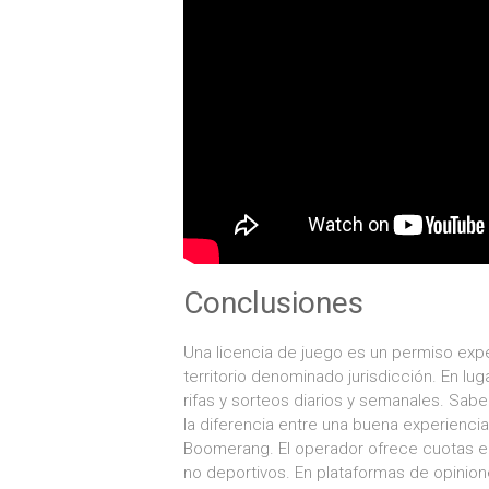
Conclusiones
Una licencia de juego es un permiso exp
territorio denominado jurisdicción. En lu
rifas y sorteos diarios y semanales. Sabe
la diferencia entre una buena experienci
Boomerang. El operador ofrece cuotas 
no deportivos. En plataformas de opinion