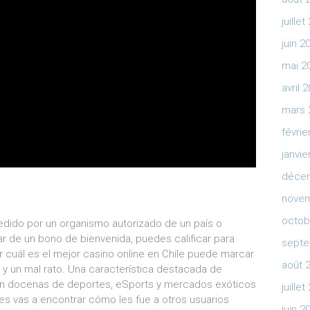
juille
juin 2
mai 2
avril 
mars 
févrie
janvie
déce
novem
octob
edido por un organismo autorizado de un país o
gar de un bono de bienvenida, puedes calificar para
septe
r cuál es el mejor casino online en Chile puede marcar
août 
a y un mal rato. Una característica destacada de
en docenas de deportes, eSports y mercados exóticos
juille
es vas a encontrar cómo les fue a otros usuarios
juin 2