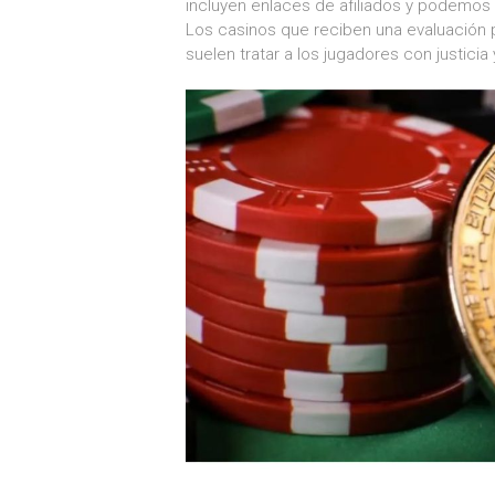
incluyen enlaces de afiliados y podemos
Los casinos que reciben una evaluación p
suelen tratar a los jugadores con justicia