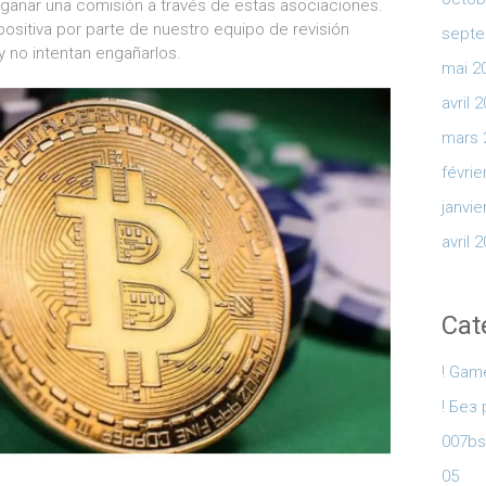
 ganar una comisión a través de estas asociaciones.
ositiva por parte de nuestro equipo de revisión
septe
 y no intentan engañarlos.
mai 2
avril 
mars 
févrie
janvie
avril 
Cat
! Gam
! Без
007b
05