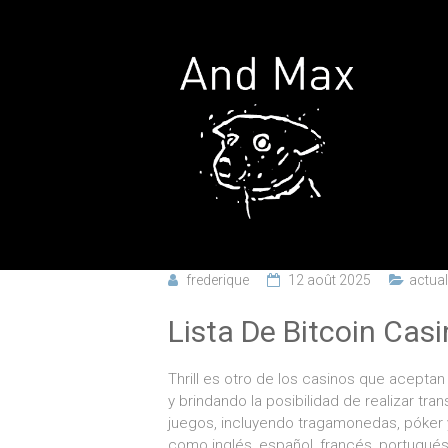
frederique
12 août 2025
actual
Lista De Bitcoin Cas
Thrill es otro de los casinos que acepta
y brindando la posibilidad de realizar t
juegos, incluyendo tragamonedas, póker y
como inglés, español, francés, portugués