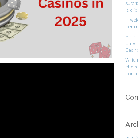
surpri
la clie
In we
dem m
Schme
Unter
Casin
Willi
che ra
condi
Com
Arc
août 