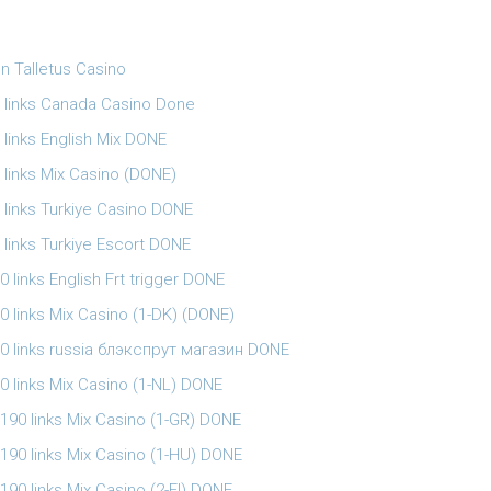
n Talletus Casino
0 links Canada Casino Done
 links English Mix DONE
 links Mix Casino (DONE)
 links Turkiye Casino DONE
 links Turkiye Escort DONE
0 links English Frt trigger DONE
0 links Mix Casino (1-DK) (DONE)
00 links russia блэкспрут магазин DONE
0 links Mix Casino (1-NL) DONE
7190 links Mix Casino (1-GR) DONE
7190 links Mix Casino (1-HU) DONE
190 links Mix Casino (2-FI) DONE