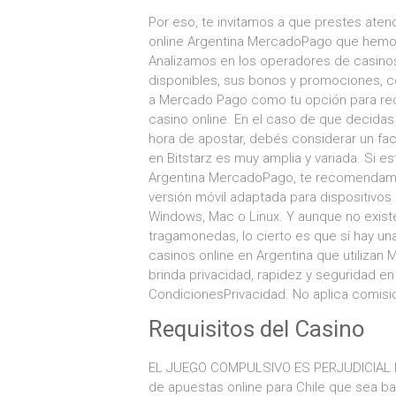
Por eso, te invitamos a que prestes atenc
online Argentina MercadoPago que hemo
Analizamos en los operadores de casinos
disponibles, sus bonos y promociones, c
a Mercado Pago como tu opción para rec
casino online. En el caso de que decid
hora de apostar, debés considerar un fac
en Bitstarz es muy amplia y variada. Si e
Argentina MercadoPago, te recomendamo
versión móvil adaptada para dispositivos
Windows, Mac o Linux. Y aunque no exis
tragamonedas, lo cierto es que sí hay un
casinos online en Argentina que utilizan
brinda privacidad, rapidez y seguridad e
CondicionesPrivacidad. No aplica comisi
Requisitos del Casino
EL JUEGO COMPULSIVO ES PERJUDICIAL P
de apuestas online para Chile que sea b