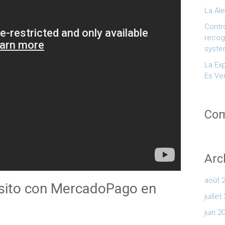
La Al
Contr
recog
syst
La Ex
Es Ve
Com
Arc
août 
sito con MercadoPago en
juille
juin 2