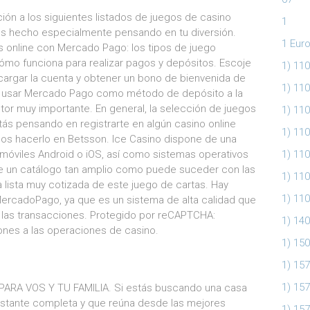
ión a los siguientes listados de juegos de casino
1
s hecho especialmente pensando en tu diversión.
1 Euro
 online con Mercado Pago: los tipos de juego
ómo funciona para realizar pagos y depósitos. Escoje
1) 11
argar la cuenta y obtener un bono de bienvenida de
1) 110
as usar Mercado Pago como método de depósito a la
tor muy importante. En general, la selección de juegos
1) 110
stás pensando en registrarte en algún casino online
1) 110
s hacerlo en Betsson. Ice Casino dispone de una
 móviles Android o iOS, así como sistemas operativos
1) 110
te un catálogo tan amplio como puede suceder con las
1) 110
a lista muy cotizada de este juego de cartas. Hay
1) 110
 MercadoPago, ya que es un sistema de alta calidad que
n las transacciones. Protegido por reCAPTCHA:
1) 14
ones a las operaciones de casino.
1) 150
1) 15
1) 15
ARA VOS Y TU FAMILIA. Si estás buscando una casa
astante completa y que reúna desde las mejores
1) 157