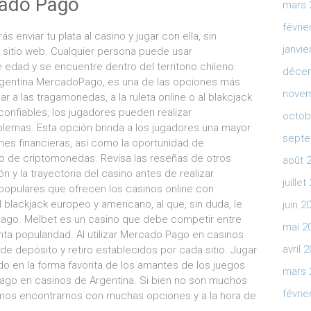
cado Pago
mars 
févrie
enviar tu plata al casino y jugar con ella, sin
janvie
 sitio web. Cualquier persona puede usar
ad y se encuentre dentro del territorio chileno.
déce
Argentina MercadoPago, es una de las opciones más
novem
r a las tragamonedas, a la ruleta online o al blakcjack
 confiables, los jugadores pueden realizar
octob
blemas. Esta opción brinda a los jugadores una mayor
septe
nes financieras, así como la oportunidad de
o de criptomonedas. Revisa las reseñas de otros
août 
n y la trayectoria del casino antes de realizar
juille
 populares que ofrecen los casinos online con
 blackjack europeo y americano, al que, sin duda, le
juin 2
ago. Melbet es un casino que debe competir entre
mai 2
ta popularidad. Al utilizar Mercado Pago en casinos
avril 
 de depósito y retiro establecidos por cada sitio. Jugar
do en la forma favorita de los amantes de los juegos
mars 
go en casinos de Argentina. Si bien no son muchos
févrie
demos encontrarnos con muchas opciones y a la hora de