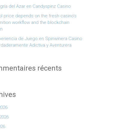
egría del Azar en Candyspinz Casino
ol price depends on the fresh casino’s
nition workflow and the blockchain
em
periencia de Juego en Spinwinera Casino
rdaderamente Adictiva y Aventurera
mentaires récents
hives
2026
t 2026
026