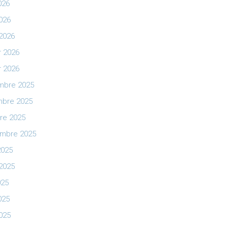
026
2026
2026
r 2026
r 2026
mbre 2025
bre 2025
re 2025
mbre 2025
2025
t 2025
025
025
2025