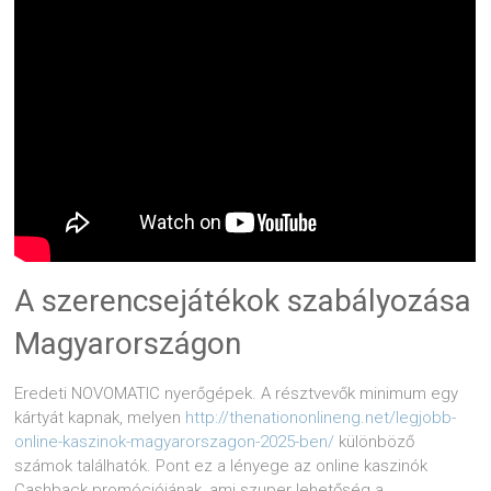
A szerencsejátékok szabályozása
Magyarországon
Eredeti NOVOMATIC nyerőgépek. A résztvevők minimum egy
kártyát kapnak, melyen
http://thenationonlineng.net/legjobb-
online-kaszinok-magyarorszagon-2025-ben/
különböző
számok találhatók. Pont ez a lényege az online kaszinók
Cashback promóciójának, ami szuper lehetőség a