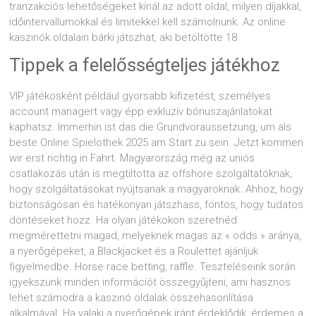
tranzakciós lehetőségeket kínál az adott oldal, milyen díjakkal,
időintervallumokkal és limitekkel kell számolnunk. Az online
kaszinók oldalain bárki játszhat, aki betöltötte 18.
Tippek a felelősségteljes játékhoz
VIP játékosként például gyorsabb kifizetést, személyes
account managert vagy épp exkluzív bónuszajánlatokat
kaphatsz. Immerhin ist das die Grundvoraussetzung, um als
beste Online Spielothek 2025 am Start zu sein. Jetzt kommen
wir erst richtig in Fahrt. Magyarország még az uniós
csatlakozás után is megtiltotta az offshore szolgáltatóknak,
hogy szolgáltatásokat nyújtsanak a magyaroknak. Ahhoz, hogy
biztonságosan és hatékonyan játszhass, fontos, hogy tudatos
döntéseket hozz. Ha olyan játékokon szeretnéd
megmérettetni magad, melyeknek magas az « odds » aránya,
a nyerőgépeket, a Blackjacket és a Roulettet ajánljuk
figyelmedbe. Horse race betting, raffle. Teszteléseink során
igyekszünk minden információt összegyűjteni, ami hasznos
lehet számodra a kaszinó oldalak összehasonlítása
alkalmával. Ha valaki a nyerőgépek iránt érdeklődik, érdemes a