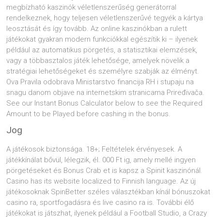
megbízható kaszinók véletlenszerűség generátorral
rendelkeznek, hogy teljesen véletlenszerűvé tegyék a kártya
leosztását és így tovább. Az online kaszinókban a rulett
játékokat gyakran modern funkciókkal egészítik ki – ilyenek
például az automatikus pörgetés, a statisztikai elemzések,
vagy a többasztalos játék lehetősége, amelyek növelik a
stratégiai lehetőségeket és személyre szabják az élményt.
Ova Pravila odobrava Ministarstvo financija RH i stupaju na
snagu danom objave na internetskim stranicama Priređivača.
See our Instant Bonus Calculator below to see the Required
Amount to be Played before cashing in the bonus.
Jog
A játékosok biztonsága. 18+; Feltételek érvényesek. A
játékkínálat bővül, lélegzik, él. 000 Ft ig, amely mellé ingyen
pörgetéseket és Bonus Crab et is kapsz a Spinit kaszinónál.
Casino has its website localized to Finnish language. Az új
játékosoknak SpinBetter széles választékban kínál bónuszokat
casino ra, sportfogadásra és live casino ra is. További élő
játékokat is játszhat, ilyenek például a Football Studio, a Crazy