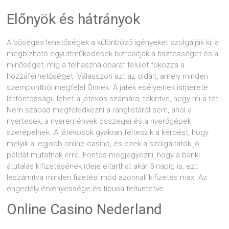
Előnyök és hátrányok
A bőséges lehetőségek a különböző igényeket szolgálják ki, a
megbízható együttműködések biztosítják a tisztességet és a
minőséget, míg a felhasználóbarát felület fokozza a
hozzáférhetőséget. Válasszon azt az oldalt, amely minden
szempontból megfelel Önnek. A játék esélyeinek ismerete
létfontosságú lehet a játékos számára, tekintve, hogy mi a tét.
Nem szabad megfeledkezni a ranglistáról sem, ahol a
nyertesek, a nyeremények összegei és a nyerőgépek
szerepelnek. A játékosok gyakran felteszik a kérdést, hogy
melyik a legjobb online casino, és ezek a szolgáltatók jó
példát mutatnak erre. Fontos megjegyezni, hogy a banki
átutalás kifizetésének ideje eltarthat akár 5 napig is, ezt
leszámítva minden fizetési mód azonnali kifizetés max. Az
engedély érvényessége és típusa feltüntetve.
Online Casino Nederland