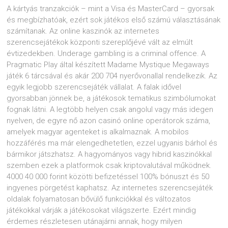
A kártyás tranzakciók – mi͏nt a Visa és Ma͏sterCard – gyorsak
és meg͏bízhatóak, ezért sok játékos első sz͏ám͏ú választásának
számítanak. Az online kaszinók az internetes
szerencsejátékok központi szereplőjévé vált az elmúlt
évtizedekben. Underage gambling is a criminal offence. A
Pragmatic Play által készített Madame Mystique Megaways
játék 6 tárcsával és akár 200 704 nyerővonallal rendelkezik. Az
egyik legjobb szerencsejáték vállalat. A falak idővel
gyorsabban jönnek be, a játékosok tematikus szimbólumokat
fognak látni. A legtöbb helyen csak angolul vagy más idegen
nyelven, de egyre nő azon casinó online operátorok száma,
amelyek magyar agenteket is alkalmaznak. A mobilos
hozzáférés ma már elengedhetetlen, ezzel ugyanis bárhol és
bármikor játszhatsz. A hagyományos vagy hibrid kaszinókkal
szemben ezek a platformok csak kriptovalutával működnek.
4000 40 000 forint közötti befizetéssel 100% bónuszt és 50
ingyenes pörgetést kaphatsz. Az internetes szerencsejáték
oldalak folyamatosan bővülő funkciókkal és változatos
játékokkal várják a játékosokat világszerte. Ezért mindig
érdemes részletesen utánajárni annak, hogy milyen