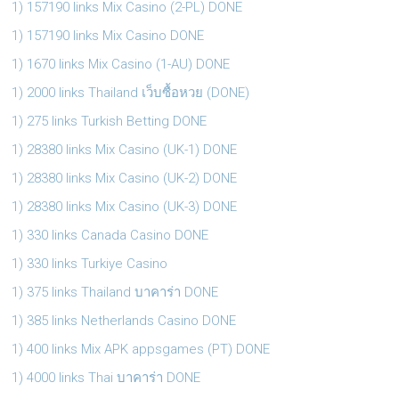
1) 157190 links Mix Casino (2-PL) DONE
1) 157190 links Mix Casino DONE
1) 1670 links Mix Casino (1-AU) DONE
1) 2000 links Thailand เว็บซื้อหวย (DONE)
1) 275 links Turkish Betting DONE
1) 28380 links Mix Casino (UK-1) DONE
1) 28380 links Mix Casino (UK-2) DONE
1) 28380 links Mix Casino (UK-3) DONE
1) 330 links Canada Casino DONE
1) 330 links Turkiye Casino
1) 375 links Thailand บาคาร่า DONE
1) 385 links Netherlands Casino DONE
1) 400 links Mix APK appsgames (PT) DONE
1) 4000 links Thai บาคาร่า DONE