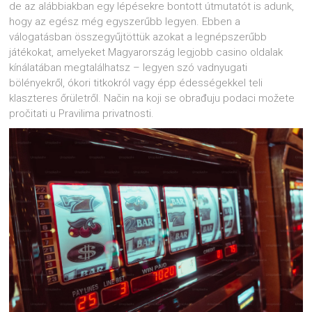
de az alábbiakban egy lépésekre bontott útmutatót is adunk,
hogy az egész még egyszerűbb legyen. Ebben a
válogatásban összegyűjtöttük azokat a legnépszerűbb
játékokat, amelyeket Magyarország legjobb casino oldalak
kínálatában megtalálhatsz – legyen szó vadnyugati
bölényekről, ókori titkokról vagy épp édességekkel teli
klaszteres őrületről. Način na koji se obrađuju podaci možete
pročitati u Pravilima privatnosti.