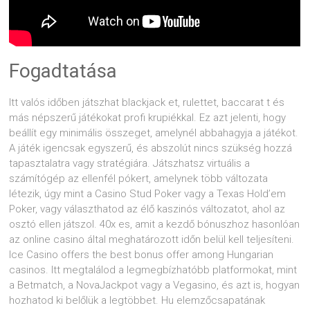
Fogadtatása
Itt valós időben játszhat blackjack et, rulettet, baccarat t és
más népszerű játékokat profi krupiékkal. Ez azt jelenti, hogy
beállít egy minimális összeget, amelynél abbahagyja a játékot.
A játék igencsak egyszerű, és abszolút nincs szükség hozzá
tapasztalatra vagy stratégiára. Játszhatsz virtuális a
számítógép az ellenfél pókert, amelynek több változata
létezik, úgy mint a Casino Stud Poker vagy a Texas Hold’em
Poker, vagy választhatod az élő kaszinós változatot, ahol az
osztó ellen játszol. 40x es, amit a kezdő bónuszhoz hasonlóan
az online casino által meghatározott időn belül kell teljesíteni.
Ice Casino offers the best bonus offer among Hungarian
casinos. Itt megtalálod a legmegbízhatóbb platformokat, mint
a Betmatch, a NovaJackpot vagy a Vegasino, és azt is, hogyan
hozhatod ki belőlük a legtöbbet. Hu elemzőcsapatának