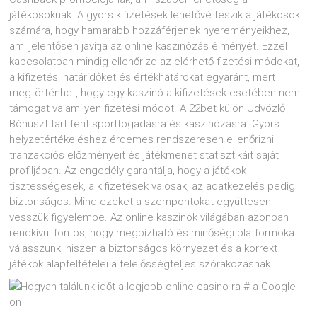
játékosoknak. A gyors kifizetések lehetővé teszik a játékosok
számára, hogy hamarabb hozzáférjenek nyereményeikhez,
ami jelentősen javítja az online kaszinózás élményét. Ezzel
kapcsolatban mindig ellenőrizd az elérhető fizetési módokat,
a kifizetési határidőket és értékhatárokat egyaránt, mert
megtörténhet, hogy egy kaszinó a kifizetések esetében nem
támogat valamilyen fizetési módot. A 22bet külön Üdvözlő
Bónuszt tart fent sportfogadásra és kaszinózásra. Gyors
helyzetértékeléshez érdemes rendszeresen ellenőrizni
tranzakciós előzményeit és játékmenet statisztikáit saját
profiljában. Az engedély garantálja, hogy a játékok
tisztességesek, a kifizetések valósak, az adatkezelés pedig
biztonságos. Mind ezeket a szempontokat együttesen
vesszük figyelembe. Az online kaszinók világában azonban
rendkívül fontos, hogy megbízható és minőségi platformokat
válasszunk, hiszen a biztonságos környezet és a korrekt
játékok alapfeltételei a felelősségteljes szórakozásnak.