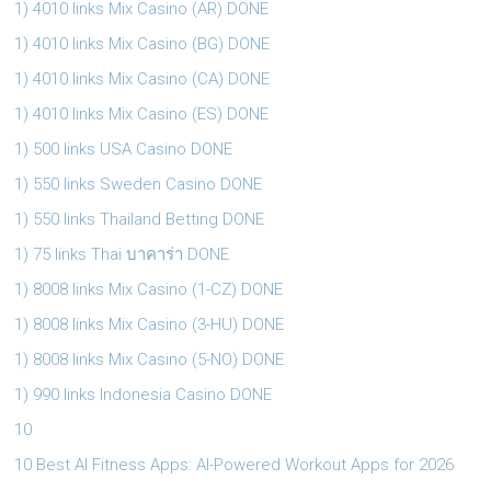
1) 4010 links Mix Casino (AR) DONE
1) 4010 links Mix Casino (BG) DONE
1) 4010 links Mix Casino (CA) DONE
1) 4010 links Mix Casino (ES) DONE
1) 500 links USA Casino DONE
1) 550 links Sweden Casino DONE
1) 550 links Thailand Betting DONE
1) 75 links Thai บาคาร่า DONE
1) 8008 links Mix Casino (1-CZ) DONE
1) 8008 links Mix Casino (3-HU) DONE
1) 8008 links Mix Casino (5-NO) DONE
1) 990 links Indonesia Casino DONE
10
10 Best AI Fitness Apps: AI-Powered Workout Apps for 2026