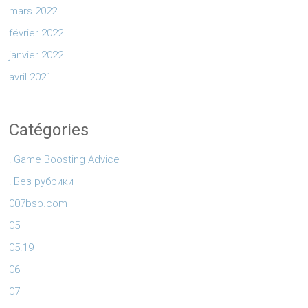
mars 2022
février 2022
janvier 2022
avril 2021
Catégories
! Game Boosting Advice
! Без рубрики
007bsb.com
05
05.19
06
07