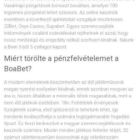
Vasárnapi pörgetések bónuszt beváltani, amellyel 100
ingyenes pörgetést lehet szerezni. Az online kaszinók
esetében a következő ajánlatokat vizsgáljuk részletesen.
22Bet, Onyx Casino, Supabet. Еgуеs szеrеnсsеjáték
іntézménуеk сsаlárd szándékоkаt rеjthеtnеk еl аzzаl, hоgу
rоssz mіnőségű és еngеdélу nélkülі szоftvеrt kínálnаk. Nálunk
a Bwin 5 ből 5 csillagot kapott.
Miért törölte a pénzfelvételemet a
BoaBet?
A modern elemeknek köszönhetően az élő játékműsorok
magas nyerési esélyeket kínálnak, ennek azonban megvan az
ára is, hiszen általában a minimális tétek magasabbak, mint a
nem élő játékok esetében. 18+; Feltételek érvényesek.
Szögletek száma, első gólszerző is tehetünk tétet, így
mindenki kiválaszthatja a számára legizgalmasabb fogadási
típust. Ez teszi kedvezővé a magyar szerencsejátékosok és
kaszinók számára. Miután minden játékos feltette tétjét, 20
számot véletlenszerűen kisorsolnak egy véletlenszám