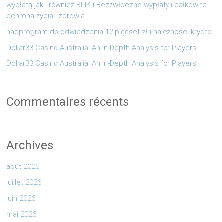
wypłatą jak i również BLIK i Bezzwłoczne wypłaty i całkowite
ochrona życia i zdrowia
nadprogram do odwiedzenia 12 pięćset zł i należności krypto
Dollar33 Casino Australia: An In-Depth Analysis for Players
Dollar33 Casino Australia: An In-Depth Analysis for Players
Commentaires récents
Archives
août 2026
juillet 2026
juin 2026
mai 2026