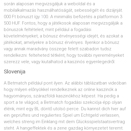
során alaposan megvizsgáljuk a weboldal és a
mobilalkalmazás használhatóságát, sebességét és dizájnját.
000 Ft bónuszt így
1
00. A minimális befizetés a platformon 3
500 HUF. Fontos, hogy a játékosok alaposan megvizsgálják a
bónuszok feltételeit, mint például a fogadási
követelményeket, a bónusz érvényességi idejét, és azokat a
játékokat, amelyekre a bónusz érvényes. Ilyenkor a bónusz
vagy annak maradvány összege felett szabadon tudsz
rendelkezni: felteheted tétként, hogy további nyereményeket
szerezz vele, vagy kiutalhatod a kaszinós egyenlegedről.
Slovenija
A Betmatch például pont ilyen. Az alábbi táblázatban videóban
hogy milyen előnyökkel rendelkeznek az online kaszinók a
hagyományos, szárazföldi kaszinókhoz képest. Ha pedig a
sport a te világod, a Betmatch fogadási szekciója épp olyan
élénk, mint egy BL döntő utolsó perce. Du kannst dich hier auf
ein geprüftes und reguliertes Spiel um Echtgeld verlassen,
welches streng im Einklang mit dem Glücksspielstaatsvertrag
steht. A hangeffektek és a zene gazdag környezetet teremt.