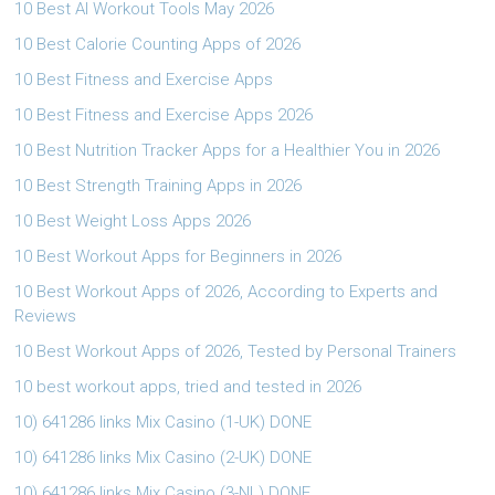
10 Best AI Workout Tools May 2026
10 Best Calorie Counting Apps of 2026
10 Best Fitness and Exercise Apps
10 Best Fitness and Exercise Apps 2026
10 Best Nutrition Tracker Apps for a Healthier You in 2026
10 Best Strength Training Apps in 2026
10 Best Weight Loss Apps 2026
10 Best Workout Apps for Beginners in 2026
10 Best Workout Apps of 2026, According to Experts and
Reviews
10 Best Workout Apps of 2026, Tested by Personal Trainers
10 best workout apps, tried and tested in 2026
10) 641286 links Mix Casino (1-UK) DONE
10) 641286 links Mix Casino (2-UK) DONE
10) 641286 links Mix Casino (3-NL) DONE