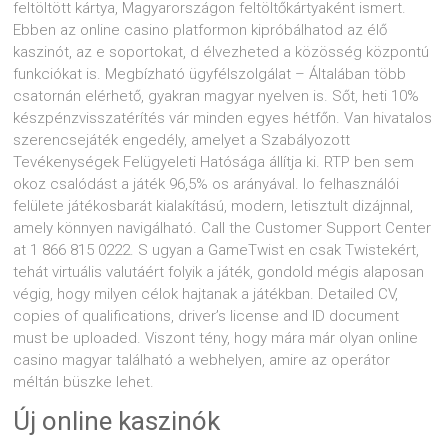
feltöltött kártya, Magyarországon feltöltőkártyaként ismert.
Ebben az online casino platformon kipróbálhatod az élő
kaszinót, az e soportokat, d élvezheted a közösség központú
funkciókat is. Megbízható ügyfélszolgálat – Általában több
csatornán elérhető, gyakran magyar nyelven is. Sőt, heti 10%
készpénzvisszatérítés vár minden egyes hétfőn. Van hivatalos
szerencsejáték engedély, amelyet a Szabályozott
Tevékenységek Felügyeleti Hatósága állítja ki. RTP ben sem
okoz csalódást a játék 96,5% os arányával. Io felhasználói
felülete játékosbarát kialakítású, modern, letisztult dizájnnal,
amely könnyen navigálható. Call the Customer Support Center
at 1 866 815 0222. S ugyan a GameTwist en csak Twistekért,
tehát virtuális valutáért folyik a játék, gondold mégis alaposan
végig, hogy milyen célok hajtanak a játékban. Detailed CV,
copies of qualifications, driver’s license and ID document
must be uploaded. Viszont tény, hogy mára már olyan online
casino magyar található a webhelyen, amire az operátor
méltán büszke lehet.
Új online kaszinók