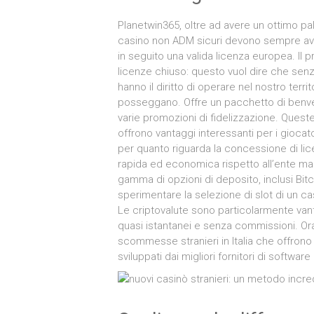
Planetwin365, oltre ad avere un ottimo pali
casino non ADM sicuri devono sempre av
in seguito una valida licenza europea. Il p
licenze chiuso: questo vuol dire che senza
hanno il diritto di operare nel nostro terr
posseggano. Offre un pacchetto di benven
varie promozioni di fidelizzazione. Quest
offrono vantaggi interessanti per i giocato
per quanto riguarda la concessione di lice
rapida ed economica rispetto all’ente ma
gamma di opzioni di deposito, inclusi Bit
sperimentare la selezione di slot di un ca
Le criptovalute sono particolarmente van
quasi istantanei e senza commissioni. Or
scommesse stranieri in Italia che offrono
sviluppati dai migliori fornitori di soft