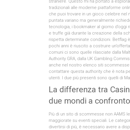
straniere. Questo mi ha portato a esplorare
tradizionali alle moderne piattaforme onlin
che puoi trovare in un gioco celebre nel n
puntata variano ma generalmente richied
tecnologia, i bookmaker al giorno d’oggi r
e truffe già durante la creazione della s
rispetta determinate condizioni. Betflag è
pochi anni è riuscito a costruire un’offert
comuni ci sono quelle rilasciate dalla Mal
Authority GRA, dalla UK Gambling Commis
anche nel nostro elenco siti scommesse 
contattare questa authority che è nota p
utenti. I due più presenti sono quelli di M
La differenza tra Cas
due mondi a confront
Più di un sito di scommesse non AAMS lega
maggiorate su eventi speciali. Le categor
divertirsi di più, è necessario avere a di