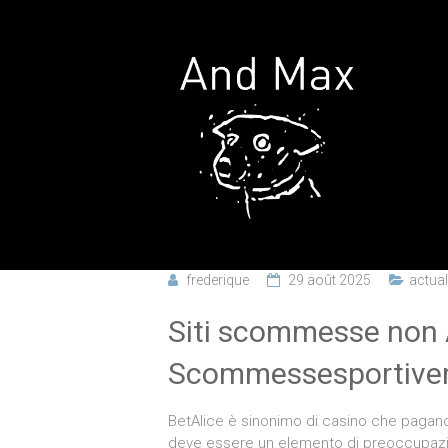
frederique
29 août 2025
actual
Siti scommesse no
Scommessesportivem
BetAlice è sinonimo di casino che pagan
deve essere un elemento di preoccupazio