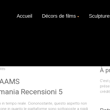
Accueil
Décors de films
Sculpture
ités
À p
n AAMS
C’est 
prése
ania Recensioni 5
crédit
o in tempo reale. Ciononostante, questo aspetto non
ne in quanto le piattaforme sono sottoposte a rigidi