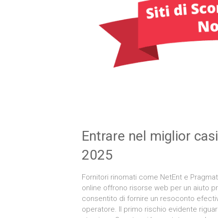
Entrare nel miglior ca
2025
Fornitori rinomati come NetEnt e Pragmatic
online offrono risorse web per un aiuto p
consentito di fornire un resoconto efectiv
operatore. Il primo rischio evidente rigua