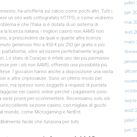
juille
nsesto, ha un’offerta sul calcio come pochi altri. Tutti i
juin 2
ere un sito web crittografato HTTPS, e come vedremo
mai 2
roblema è che l’Italia si è dotata di un sistema di
 la licenza italiana, i migliori casinò non AAMS non
avril 
itorio, a prescindere da quali e quante altre licenze
mars 
uto generoso fino a 450 € più 250 giri gratis e poi
e piattaforme, oltre ad essere perfettamente legali,
févrie
ri. Lo stato di Curaçao è infatti uno dei più permissivi
janvie
nze per i siti non AAMS, offrendo una possibilità più
déce
ltese. I giocatori hanno anche a disposizione una vasta
coin e altre criptovalute. Sono un ottimo modo per
novem
sinò, ma spesso sono soggetti a requisiti di puntata.
octob
taggiose nei casinò online perché i pagamenti sono
a siete pronti per scommettere. Recensiamo solo siti
septe
 un’eccellente sezione casino, con migliaia di giochi
août 
ware al mondo, come Microgaming e NetEnt.
juille
juin 2