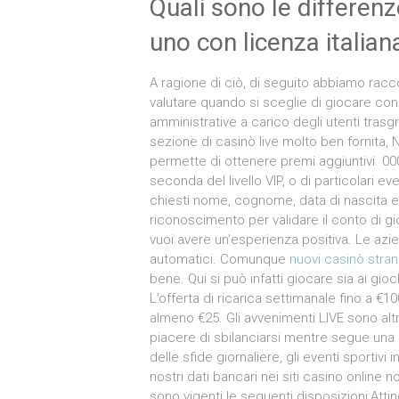
Quali sono le differen
uno con licenza italian
A ragione di ciò, di seguito abbiamo racco
valutare quando si sceglie di giocare co
amministrative a carico degli utenti trasg
sezione di casinò live molto ben fornita
permette di ottenere premi aggiuntivi. 
seconda del livello VIP, o di particolari 
chiesti nome, cognome, data di nascita e i
riconoscimento per validare il conto di gi
vuoi avere un’esperienza positiva. Le azi
automatici. Comunque
nuovi casinò strani
bene. Qui si può infatti giocare sia ai g
L’offerta di ricarica settimanale fino a €1
almeno €25. Gli avvenimenti LIVE sono altr
piacere di sbilanciarsi mentre segue una g
delle sfide giornaliere, gli eventi sportivi 
nostri dati bancari nei siti casino onlin
sono vigenti le seguenti disposizioni:At