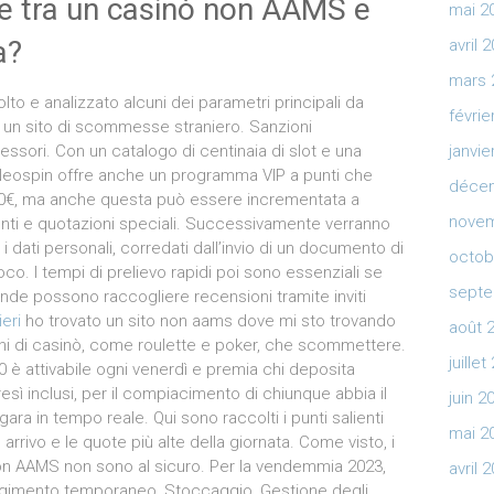
ze tra un casinò non AAMS e
mai 2
a?
avril 
mars 
lto e analizzato alcuni dei parametri principali da
févrie
n un sito di scommesse straniero. Sanzioni
ressori. Con un catalogo di centinaia di slot e una
janvie
, Neospin offre anche un programma VIP a punti che
déce
000€, ma anche questa può essere incrementata a
novem
eventi e quotazioni speciali. Successivamente verranno
 dati personali, corredati dall’invio di un documento di
octob
oco. I tempi di prelievo rapidi poi sono essenziali se
septe
ende possono raccogliere recensioni tramite inviti
eri
ho trovato un sito non aams dove mi sto trovando
août 
iochi di casinò, come roulette e poker, che scommettere.
juille
00 è attivabile ogni venerdì e premia chi deposita
esì inclusi, per il compiacimento di chiunque abbia il
juin 2
ara in tempo reale. Qui sono raccolti i punti salienti
mai 2
in arrivo e le quote più alte della giornata. Come visto, i
e non AAMS non sono al sicuro. Per la vendemmia 2023,
avril 
tingimento temporaneo, Stoccaggio, Gestione degli