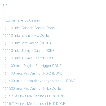
07
1
1 Euron Talletus Casino
1) 110 links Canada Casino Done
1) 110 links English Mix DONE
1) 110 links Mix Casino (DONE)
1) 110 links Turkiye Casino DONE
1) 110 links Turkiye Escort DONE
1) 1100 links English Frt trigger DONE
1) 1100 links Mix Casino (1-DK) (DONE)
1) 1400 links russia блэкспрут магазин DONE
1) 1500 links Mix Casino (1-NL) DONE
1) 157190 links Mix Casino (1-GR) DONE
1) 157190 links Mix Casino (1-HU) DONE