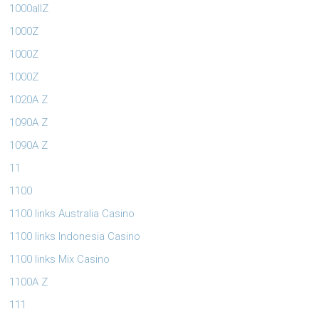
1000allZ
1000Z
1000Z
1000Z
1020A Z
1090A Z
1090A Z
11
1100
1100 links Australia Casino
1100 links Indonesia Casino
1100 links Mix Casino
1100A Z
111