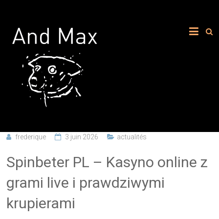
frederique
3 juin 2026
actualités
Spinbeter PL – Kasyno online z
grami live i prawdziwymi
krupierami