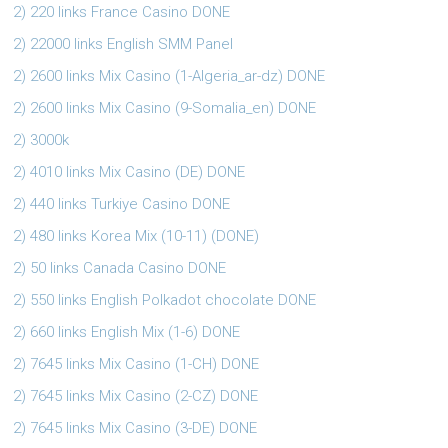
2) 220 links France Casino DONE
2) 22000 links English SMM Panel
2) 2600 links Mix Casino (1-Algeria_ar-dz) DONE
2) 2600 links Mix Casino (9-Somalia_en) DONE
2) 3000k
2) 4010 links Mix Casino (DE) DONE
2) 440 links Turkiye Casino DONE
2) 480 links Korea Mix (10-11) (DONE)
2) 50 links Canada Casino DONE
2) 550 links English Polkadot chocolate DONE
2) 660 links English Mix (1-6) DONE
2) 7645 links Mix Casino (1-CH) DONE
2) 7645 links Mix Casino (2-CZ) DONE
2) 7645 links Mix Casino (3-DE) DONE