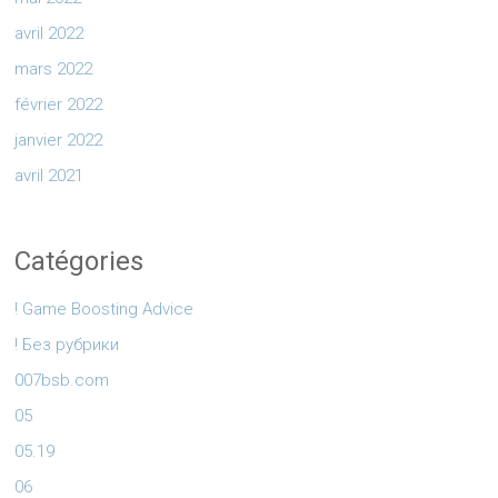
avril 2022
mars 2022
février 2022
janvier 2022
avril 2021
Catégories
! Game Boosting Advice
! Без рубрики
007bsb.com
05
05.19
06