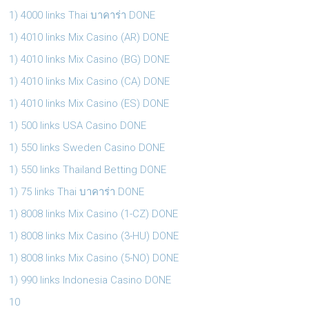
1) 4000 links Thai บาคาร่า DONE
1) 4010 links Mix Casino (AR) DONE
1) 4010 links Mix Casino (BG) DONE
1) 4010 links Mix Casino (CA) DONE
1) 4010 links Mix Casino (ES) DONE
1) 500 links USA Casino DONE
1) 550 links Sweden Casino DONE
1) 550 links Thailand Betting DONE
1) 75 links Thai บาคาร่า DONE
1) 8008 links Mix Casino (1-CZ) DONE
1) 8008 links Mix Casino (3-HU) DONE
1) 8008 links Mix Casino (5-NO) DONE
1) 990 links Indonesia Casino DONE
10