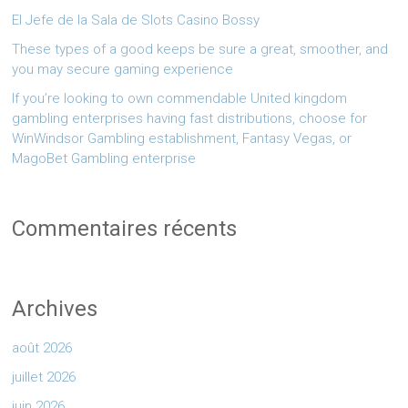
El Jefe de la Sala de Slots Casino Bossy
These types of a good keeps be sure a great, smoother, and
you may secure gaming experience
If you’re looking to own commendable United kingdom
gambling enterprises having fast distributions, choose for
WinWindsor Gambling establishment, Fantasy Vegas, or
MagoBet Gambling enterprise
Commentaires récents
Archives
août 2026
juillet 2026
juin 2026