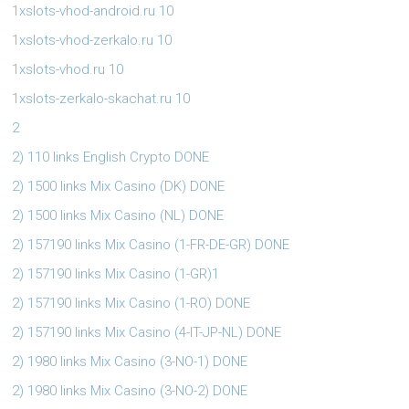
1xslots-vhod-android.ru 10
1xslots-vhod-zerkalo.ru 10
1xslots-vhod.ru 10
1xslots-zerkalo-skachat.ru 10
2
2) 110 links English Crypto DONE
2) 1500 links Mix Casino (DK) DONE
2) 1500 links Mix Casino (NL) DONE
2) 157190 links Mix Casino (1-FR-DE-GR) DONE
2) 157190 links Mix Casino (1-GR)1
2) 157190 links Mix Casino (1-RO) DONE
2) 157190 links Mix Casino (4-IT-JP-NL) DONE
2) 1980 links Mix Casino (3-NO-1) DONE
2) 1980 links Mix Casino (3-NO-2) DONE