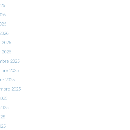
026
026
2026
2026
r 2026
r 2026
mbre 2025
bre 2025
re 2025
mbre 2025
2025
t 2025
025
025