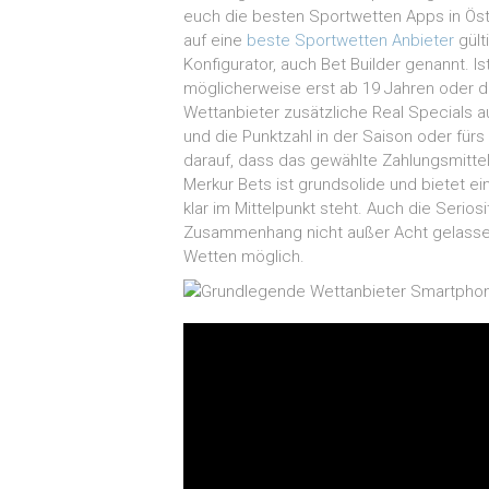
euch die besten Sportwetten Apps in Öster
auf eine
beste Sportwetten Anbieter
gült
Konfigurator, auch Bet Builder genannt. I
möglicherweise erst ab 19 Jahren oder da
Wettanbieter zusätzliche Real Specials a
und die Punktzahl in der Saison oder fü
darauf, dass das gewählte Zahlungsmittel
Merkur Bets ist grundsolide und bietet e
klar im Mittelpunkt steht. Auch die Serio
Zusammenhang nicht außer Acht gelassen
Wetten möglich.