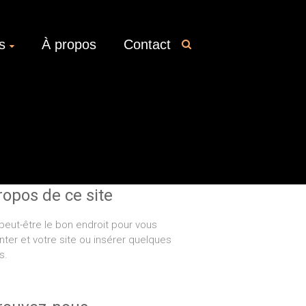
s
À propos
Contact
ropos de ce site
peut-être le bon endroit pour vous
nter et votre site ou insérer quelques
s.