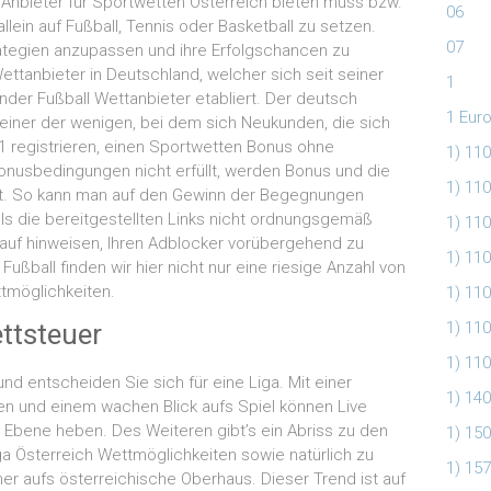
n Anbieter für Sportwetten Österreich bieten muss bzw.
06
allein auf Fußball, Tennis oder Basketball zu setzen.
07
rategien anzupassen und ihre Erfolgschancen zu
ettanbieter in Deutschland, welcher sich seit seiner
1
der Fußball Wettanbieter etabliert. Der deutsch
1 Euro
 einer der wenigen, bei dem sich Neukunden, die sich
egistrieren, einen Sportwetten Bonus ohne
1) 11
onusbedingungen nicht erfüllt, werden Bonus und die
1) 110
ert. So kann man auf den Gewinn der Begegnungen
ls die bereitgestellten Links nicht ordnungsgemäß
1) 110
arauf hinweisen, Ihren Adblocker vorübergehend zu
1) 110
ußball finden wir hier nicht nur eine riesige Anzahl von
tmöglichkeiten.
1) 110
ttsteuer
1) 110
1) 110
nd entscheiden Sie sich für eine Liga. Mit einer
1) 14
en und einem wachen Blick aufs Spiel können Live
 Ebene heben. Des Weiteren gibt’s ein Abriss zu den
1) 150
 Österreich Wettmöglichkeiten sowie natürlich zu
1) 15
r aufs österreichische Oberhaus. Dieser Trend ist auf