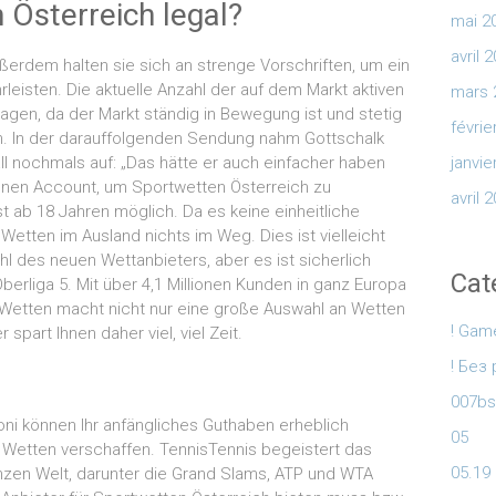
 Österreich legal?
mai 2
avril 
ßerdem halten sie sich an strenge Vorschriften, um ein
leisten. Die aktuelle Anzahl der auf dem Markt aktiven
mars 
sagen, da der Markt ständig in Bewegung ist und stetig
févrie
n. In der darauffolgenden Sendung nahm Gottschalk
l nochmals auf: „Das hätte er auch einfacher haben
janvie
enen Account, um Sportwetten Österreich zu
avril 
st ab 18 Jahren möglich. Da es keine einheitliche
 Wetten im Ausland nichts im Weg. Dies ist vielleicht
hl des neuen Wettanbieters, aber es ist sicherlich
Cat
berliga 5. Mit über 4,1 Millionen Kunden in ganz Europa
r Wetten macht nicht nur eine große Auswahl an Wetten
! Gam
part Ihnen daher viel, viel Zeit.
! Без
007b
 Boni können Ihr anfängliches Guthaben erheblich
05
 Wetten verschaffen. TennisTennis begeistert das
05.19
anzen Welt, darunter die Grand Slams, ATP und WTA