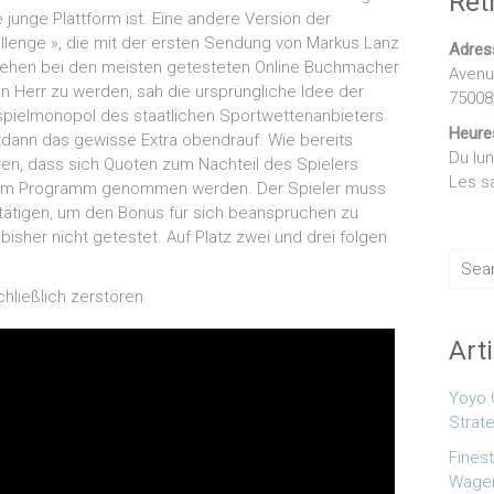
Ret
 junge Plattform ist. Eine andere Version der
llenge », die mit der ersten Sendung von Markus Lanz
Adres
stehen bei den meisten getesteten Online Buchmacher
Avenu
n Herr zu werden, sah die ursprüngliche Idee der
75008,
spielmonopol des staatlichen Sportwettenanbieters
Heure
d dann das gewisse Extra obendrauf. Wie bereits
Du lu
ren, dass sich Quoten zum Nachteil des Spielers
Les s
 dem Programm genommen werden. Der Spieler muss
 tätigen, um den Bonus für sich beanspruchen zu
sher nicht getestet. Auf Platz zwei und drei folgen
Art
Yoyo 
Strat
Fines
Wager