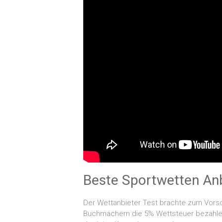
Beste Sportwetten Anb
Der Wettanbieter Test brachte zum Vorsch
Buchmachern die 5% Wettsteuer bezahlen