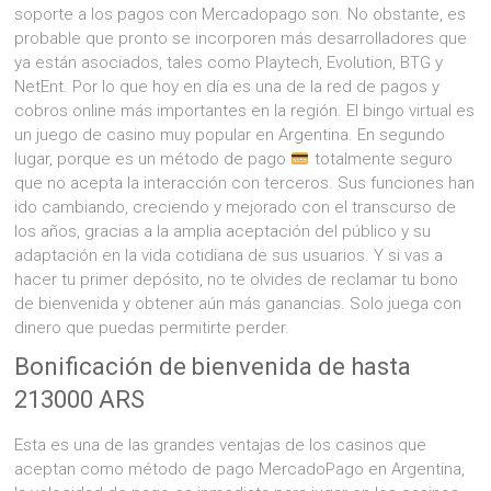
soporte a los pagos con Mercadopago son. No obstante, es
probable que pronto se incorporen más desarrolladores que
ya están asociados, tales como Playtech, Evolution, BTG y
NetEnt. Por lo que hoy en día es una de la red de pagos y
cobros online más importantes en la región. El bingo virtual es
un juego de casino muy popular en Argentina. En segundo
lugar, porque es un método de pago
totalmente seguro
que no acepta la interacción con terceros. Sus funciones han
ido cambiando, creciendo y mejorado con el transcurso de
los años, gracias a la amplia aceptación del público y su
adaptación en la vida cotidiana de sus usuarios. Y si vas a
hacer tu primer depósito, no te olvides de reclamar tu bono
de bienvenida y obtener aún más ganancias. Solo juega con
dinero que puedas permitirte perder.
Bonificación de bienvenida de hasta
213000 ARS
Esta es una de las grandes ventajas de los casinos que
aceptan como método de pago MercadoPago en Argentina,