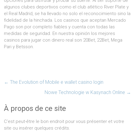
opciones para disfrutar y probar su suerte. Al ser soporte de
algunos clubes deportivos como el club atlético River Plate y
el Real Madrid, se ha llevado no solo el reconocimiento sino la
fidelidad de la hinchada. Los casinos que aceptan Mercado
Pago son por completo fiables y cuenta con todas las
medidas de seguridad. En nuestra opinión los mejores
casinos para jugar con dinero real son 20Bet, 22Bet, Mega
Pari y Betsson.
←
The Evolution of Mobile e wallet casino login
Nowe Technologie w Kasynach Online
→
À propos de ce site
C’est peut-être le bon endroit pour vous présenter et votre
site ou insérer quelques crédits.