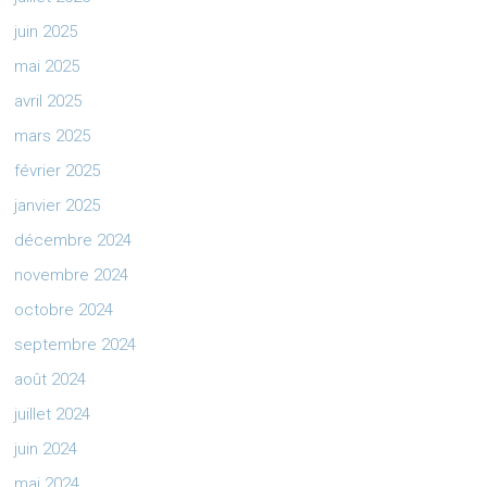
juin 2025
mai 2025
avril 2025
mars 2025
février 2025
janvier 2025
décembre 2024
novembre 2024
octobre 2024
septembre 2024
août 2024
juillet 2024
juin 2024
mai 2024