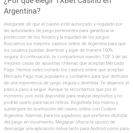
¿Por qué elegir 1XBet Casino en
Argentina?
Asegurate de que el casino esté autorizado y regulado por
las autoridades de juego pertinentes para garantizar la
protección de tus fondos y la equidad de los juegos.
Buscamos los mejores casinos online de Argentina para que
los usuarios puedan divertirse y jugar de manera 100%
segura. A continuación, te compartimos nuestro TOP 3 de las
mejores casas de apuestas chilenas que aceptan Mercado
Pago. Hemos seleccionado los casinos online que aceptan
Mercado Pago más populares y confiables para que disfrutes
de una experiencia de juego segura y divertida. Te dejamos el
paso a paso a seguir. Aunque te recordamos que por el
momento solo está disponible para realizar depósitos y no
podrás usarlo para hacer retiros. Regístrate hoy mismo y
sumérgete en la emoción del casino online con Codere
Argentina. Además, para los jugadores que prefieren disfrutar
del juego en movimiento, Megapari ofrece la opción de
descargar una aplicación nativa tanto para Android como para