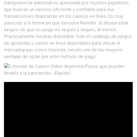
transparencia adicional es apreciada por muchos jugadores
que buscan un servicio eficiente y confiable para sus
transacciones financieras en los casinos en línea. Es muy
parecido a la forma en que funciona Neteller. Si desea estar
seguro de que su juego es seguro y seguro, al menos.
Prácticamente tendrás disponible todo el catálogo de juegos
de apuestas y casino en línea disponibles para utilizar el
mercadopago como moneda, siendo una de las mejores
ventajas de optar por este método de pago.