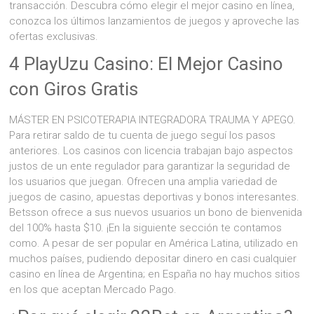
transacción. Descubra cómo elegir el mejor casino en línea,
conozca los últimos lanzamientos de juegos y aproveche las
ofertas exclusivas.
4 PlayUzu Casino: El Mejor Casino
con Giros Gratis
MÁSTER EN PSICOTERAPIA INTEGRADORA TRAUMA Y APEGO.
Para retirar saldo de tu cuenta de juego seguí los pasos
anteriores. Los casinos con licencia trabajan bajo aspectos
justos de un ente regulador para garantizar la seguridad de
los usuarios que juegan. Ofrecen una amplia variedad de
juegos de casino, apuestas deportivas y bonos interesantes.
Betsson ofrece a sus nuevos usuarios un bono de bienvenida
del 100% hasta $10. ¡En la siguiente sección te contamos
como. A pesar de ser popular en América Latina, utilizado en
muchos países, pudiendo depositar dinero en casi cualquier
casino en línea de Argentina; en España no hay muchos sitios
en los que aceptan Mercado Pago.