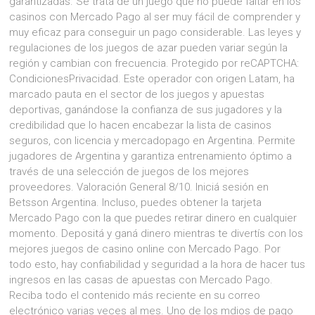
garantizadas. Se trata de un juego que no puede faltar en los
casinos con Mercado Pago al ser muy fácil de comprender y
muy eficaz para conseguir un pago considerable. Las leyes y
regulaciones de los juegos de azar pueden variar según la
región y cambian con frecuencia. Protegido por reCAPTCHA:
CondicionesPrivacidad. Este operador con origen Latam, ha
marcado pauta en el sector de los juegos y apuestas
deportivas, ganándose la confianza de sus jugadores y la
credibilidad que lo hacen encabezar la lista de casinos
seguros, con licencia y mercadopago en Argentina. Permite
jugadores de Argentina y garantiza entrenamiento óptimo a
través de una selección de juegos de los mejores
proveedores. Valoración General 8/10. Iniciá sesión en
Betsson Argentina. Incluso, puedes obtener la tarjeta
Mercado Pago con la que puedes retirar dinero en cualquier
momento. Depositá y ganá dinero mientras te divertís con los
mejores juegos de casino online con Mercado Pago. Por
todo esto, hay confiabilidad y seguridad a la hora de hacer tus
ingresos en las casas de apuestas con Mercado Pago.
Reciba todo el contenido más reciente en su correo
electrónico varias veces al mes. Uno de los mdios de pago