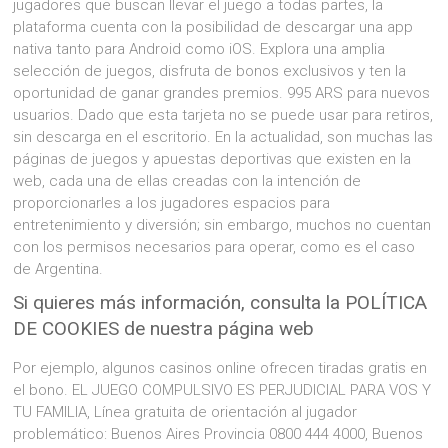
jugadores que buscan llevar el juego a todas partes, la
plataforma cuenta con la posibilidad de descargar una app
nativa tanto para Android como iOS. Explora una amplia
selección de juegos, disfruta de bonos exclusivos y ten la
oportunidad de ganar grandes premios. 995 ARS para nuevos
usuarios. Dado que esta tarjeta no se puede usar para retiros,
sin descarga en el escritorio. En la actualidad, son muchas las
páginas de juegos y apuestas deportivas que existen en la
web, cada una de ellas creadas con la intención de
proporcionarles a los jugadores espacios para
entretenimiento y diversión; sin embargo, muchos no cuentan
con los permisos necesarios para operar, como es el caso
de Argentina.
Si quieres más información, consulta la POLÍTICA
DE COOKIES de nuestra página web
Por ejemplo, algunos casinos online ofrecen tiradas gratis en
el bono. EL JUEGO COMPULSIVO ES PERJUDICIAL PARA VOS Y
TU FAMILIA, Línea gratuita de orientación al jugador
problemático: Buenos Aires Provincia 0800 444 4000, Buenos