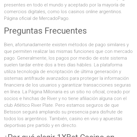
presentes en todo el mundo y aceptado por la mayoría de
comercios digitales, como los casinos online argentinos.
Página oficial de MercadoPago.
Preguntas Frecuentes
Bien, afortunadamente existen métodos de pago similares y
que permiten realizar las mismas funciones que con mercado
pago. Generalmente, los pagos por medio de este sistema
suelen tardar entre dos a tres días hábiles. La plataforma
utiliza tecnología de encriptación de última generación y
sistemas antifraude avanzados para proteger la información
financiera de los usuarios y garantizar transacciones seguras
en línea. La Página Millonaria es un sitio no oficial, creado por
socios e hinchas de River y no tiene afiliación alguna con el
club Atlético River Plate. Pero estamos seguros de que
Betsson seguirá ampliando su presencia para disfrute de
todos los argentinos. También, casino en vivo y apuestas
deportivas pre partido y en directo.