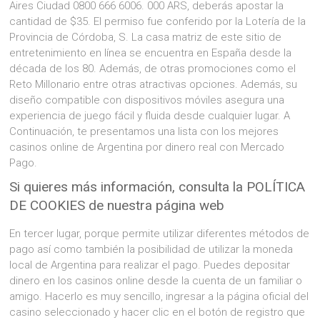
Aires Ciudad 0800 666 6006. 000 ARS, deberás apostar la
cantidad de $35. El permiso fue conferido por la Lotería de la
Provincia de Córdoba, S. La casa matriz de este sitio de
entretenimiento en línea se encuentra en España desde la
década de los 80. Además, de otras promociones como el
Reto Millonario entre otras atractivas opciones. Además, su
diseño compatible con dispositivos móviles asegura una
experiencia de juego fácil y fluida desde cualquier lugar. A
Continuación, te presentamos una lista con los mejores
casinos online de Argentina por dinero real con Mercado
Pago.
Si quieres más información, consulta la POLÍTICA
DE COOKIES de nuestra página web
En tercer lugar, porque permite utilizar diferentes métodos de
pago así como también la posibilidad de utilizar la moneda
local de Argentina para realizar el pago. Puedes depositar
dinero en los casinos online desde la cuenta de un familiar o
amigo. Hacerlo es muy sencillo, ingresar a la página oficial del
casino seleccionado y hacer clic en el botón de registro que