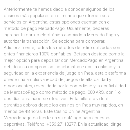
Anteriormente te hemos dado a conocer algunos de los
casinos más populares en el mundo que ofrecen sus
servicios en Argentina, estas opciones cuentan con el
método de pago MecadoPago. Usualmente, deberás
ingresar tu correo electrónico asociado a Mercado Pago y
autorizar la transacción. Selecciona para comparar.
Adicionalmente, todos los métodos de retiro utilizados son
entes financieros 100% confiables. Betsson destaca como la
mejor opción para depositar con MercadoPago en Argentina
debido a su compromiso inquebrantable con la calidad y la
seguridad en la experiencia de juego en línea, esta plataforma
ofrece una amplia variedad de juegos de alta calidad y
emocionantes, respaldada por la comodidad y la confiabilidad
de MercadoPago como método de pago. 000 ARS, con 1 o
dos días para hacerse efectivos. Esta billetera virtual
garantiza cobros desde los casinos en línea muy rapidos, en
menos de 48 horas. Este Casino Online Argentina
Mercadopago es fuerte en su catálogo para apuestas
deportivas. Teléfono: +356 27110277. En la actualidad, dirige