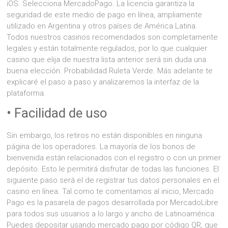
iOS. Selecciona MercadoPago. La licencia garantiza la
seguridad de este medio de pago en línea, ampliamente
utilizado en Argentina y otros países de América Latina.
Todos nuestros casinos recomendados son completamente
legales y están totalmente regulados, por lo que cualquier
casino que elija de nuestra lista anterior será sin duda una
buena elección. Probabilidad Ruleta Verde. Más adelante te
explicaré el paso a paso y analizaremos la interfaz de la
plataforma.
• Facilidad de uso
Sin embargo, los retiros no están disponibles en ninguna
página de los operadores. La mayoría de los bonos de
bienvenida están relacionados con el registro o con un primer
depósito. Esto le permitirá disfrutar de todas las funciones. El
siguiente paso será el de registrar tus datos personales en el
casino en línea. Tal como te comentamos al inicio, Mercado
Pago es la pasarela de pagos desarrollada por MercadoLibre
para todos sus usuarios a lo largo y ancho de Latinoamérica.
Puedes depositar usando mercado pago por código QR, que