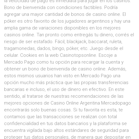
la velocidad de pago es inmediata para jugar en los casinos.
Bono de bienvenida con condiciones factibles. Podría
agregar una mayor cantidad de bonos de casino online. El
póker es otro favorito de los jugadores argentinos y hay una
amplia gama de variaciones disponibles en los mejores
casinos online. Tan pronto como entregás tu dinero, corrés el
riesgo de ser estafado. Fácil, blackjack, baccarat, ruleta,
tragamonedas, dados, bingo, póker, etc. Juego desde el
celular. Cookies en la web Casinotopsonline. Escoje a
Mercado Pago como tu opción para recargar la cuenta y
obtener un bono de bienvenida de casino online. Además,
estos mismos usuarios han visto en Mercado Pago una
opción mucho más práctica que las propias transferencias
bancarias e incluso, el uso de dinero en efectivo. En este
sentido, al tratarse de nuestras recomendaciones de las
mejores opciones de Casino Online Argentina Mercadopago
encontrarás solo buenas cosas. Si tu favorita es esta, te
contamos que las transacciones se realizan con total
confidencialidad en tus datos bancarios y la plataforma se
encuentra vigilada bajo altos estándares de seguridad para
proteger tus datos personales, de manera que depositar en