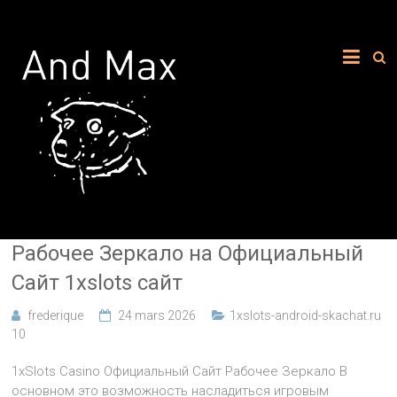
Рабочее Зеркало на Официальный
Сайт 1xslots сайт
frederique
24 mars 2026
1xslots-android-skachat.ru
10
1xSlots Casino Официальный Сайт Рабочее Зеркало В
основном это возможность насладиться игровым