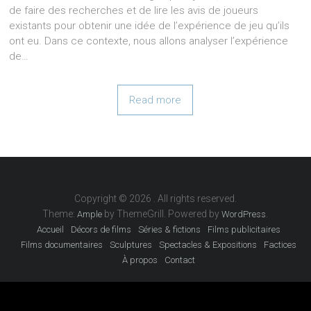
de faire des recherches et de lire les avis de joueurs
existants pour obtenir une idée de l’expérience de jeu qu’ils
ont eu. Dans ce contexte, nous allons analyser l’expérience
de…
Read more
Copyright © 2026
. All rights reserved.
Theme:
by ThemeGrill. Powered by
.
Ample
WordPress
Accueil
Décors de films
Séries & fictions
Films publicitaires
Films documentaires
Sculptures
Spectacles & Expositions
Factices
À propos
Contact