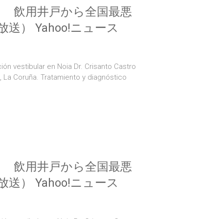
も 飲用井戸から全国最悪
） Yahoo!ニュース
ión vestibular en Noia Dr. Crisanto Castro
a, La Coruña. Tratamiento y diagnóstico
も 飲用井戸から全国最悪
） Yahoo!ニュース