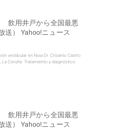
も 飲用井戸から全国最悪
） Yahoo!ニュース
ión vestibular en Noia Dr. Crisanto Castro
a, La Coruña. Tratamiento y diagnóstico
も 飲用井戸から全国最悪
） Yahoo!ニュース