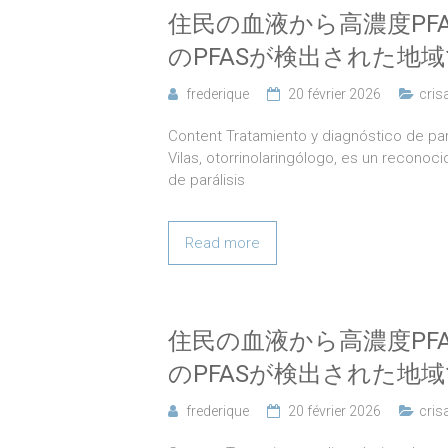
住民の血液から高濃度PF
のPFASが検出された地域
frederique
20 février 2026
cris
Content Tratamiento y diagnóstico de pará
Vilas, otorrinolaringólogo, es un reconoc
de parálisis
Read more
住民の血液から高濃度PF
のPFASが検出された地域
frederique
20 février 2026
cris