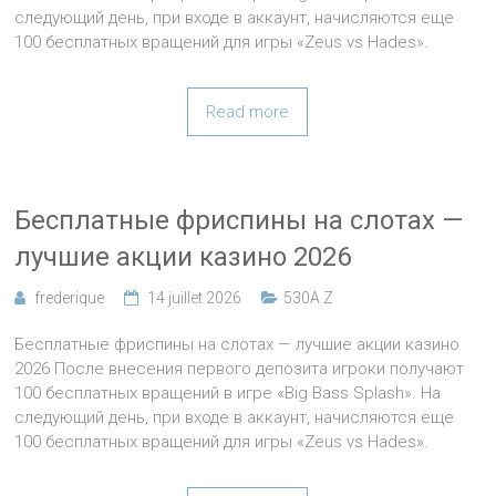
следующий день, при входе в аккаунт, начисляются еще
100 бесплатных вращений для игры «Zeus vs Hades».
Read more
Бесплатные фриспины на слотах —
лучшие акции казино 2026
frederique
14 juillet 2026
530A Z
Бесплатные фриспины на слотах — лучшие акции казино
2026 После внесения первого депозита игроки получают
100 бесплатных вращений в игре «Big Bass Splash». На
следующий день, при входе в аккаунт, начисляются еще
100 бесплатных вращений для игры «Zeus vs Hades».