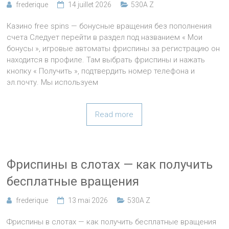
frederique
14 juillet 2026
530A Z
Казино free spins — бонусные вращения без пополнения
счета Следует перейти в раздел под названием « Мои
бонусы », игровые автоматы фриспины за регистрацию он
находится в профиле. Там выбрать фриспины и нажать
кнопку « Получить », подтвердить номер телефона и
эл.почту. Мы используем
Read more
Фриспины в слотах — как получить
бесплатные вращения
frederique
13 mai 2026
530A Z
Фриспины в слотах — как получить бесплатные вращения