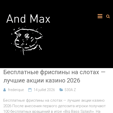
Бесплатные фриспины на слотах —
лучшие акции казино 2026
frederique
14 juillet 2026
530A Z
Бесплатные фриспины на слотах — лучшие акции казино
2026 После внесения первого депозита игроки получают
100 бесплатных вращений в игре «Big Bass Splash». На