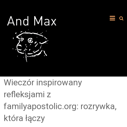
Wieczór inspirowany
refleksjami z
familyapostolic.org: rozrywka,
która łączy