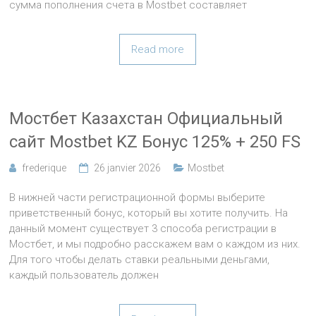
сумма пополнения счета в Mostbet составляет
Read more
Мостбет Казахстан Официальный
сайт Mostbet KZ Бонус 125% + 250 FS
frederique
26 janvier 2026
Mostbet
В нижней части регистрационной формы выберите
приветственный бонус, который вы хотите получить. На
данный момент существует 3 способа регистрации в
Мостбет, и мы подробно расскажем вам о каждом из них.
Для того чтобы делать ставки реальными деньгами,
каждый пользователь должен