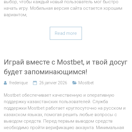
выбор, чтобы каждый новый пользователь мог быстро
начать игру. Мобильная версия сайта остается хорошим
вариантом,
Read more
Играй вместе с Mostbet, и твой досуг
будет запоминающимся!
frederique
26 janvier 2026
Mostbet
Mostbet обеспечивает качественную и оперативную
поддержку казахстанских пользователей. Служба
поддержки Mostbet работает круглосуточно на русском и
казахском языках, помогая решить любые вопросы с
выводом средств. Перед первым выводом средств
необходимо пройти верификацию аккаунта. Минимальная