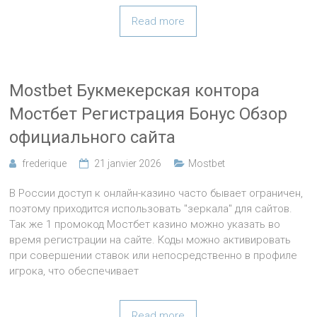
Read more
Mostbet Букмекерская контора
Мостбет Регистрация Бонус Обзор
официального сайта
frederique
21 janvier 2026
Mostbet
В России доступ к онлайн-казино часто бывает ограничен,
поэтому приходится использовать "зеркала" для сайтов.
Так же 1 промокод Мостбет казино можно указать во
время регистрации на сайте. Коды можно активировать
при совершении ставок или непосредственно в профиле
игрока, что обеспечивает
Read more