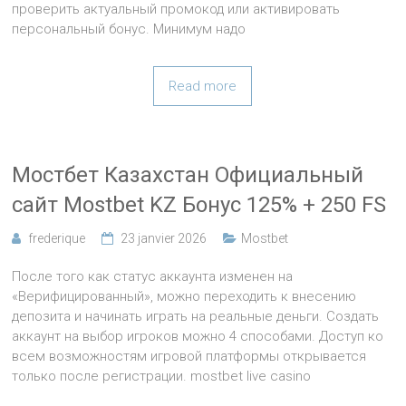
проверить актуальный промокод или активировать
персональный бонус. Минимум надо
Read more
Мостбет Казахстан Официальный
сайт Mostbet KZ Бонус 125% + 250 FS
frederique
23 janvier 2026
Mostbet
После того как статус аккаунта изменен на
«Верифицированный», можно переходить к внесению
депозита и начинать играть на реальные деньги. Создать
аккаунт на выбор игроков можно 4 способами. Доступ ко
всем возможностям игровой платформы открывается
только после регистрации. mostbet live casino