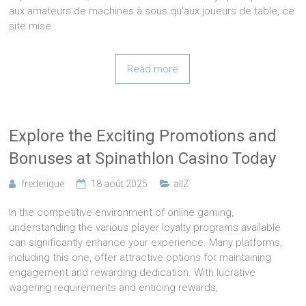
aux amateurs de machines à sous qu’aux joueurs de table, ce
site mise
Read more
Explore the Exciting Promotions and
Bonuses at Spinathlon Casino Today
frederique
18 août 2025
allZ
In the competitive environment of online gaming,
understanding the various player loyalty programs available
can significantly enhance your experience. Many platforms,
including this one, offer attractive options for maintaining
engagement and rewarding dedication. With lucrative
wagering requirements and enticing rewards,