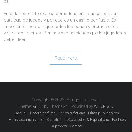
c1
En esta reseña te explico cómo funciona, qué ofrece su
catálogo de juegos y por qué es un casino confiable. Es
importante recordar que todos los bonos y promociones
vienen con ciertos términos y condiciones que los jugadores
deben leer
Read more
Copyright © 2026
. All rights reserved.
Theme:
by ThemeGrill. Powered by
.
Ample
WordPress
Accueil
Décors de films
Séries & fictions
Films publicitaires
Films documentaires
Sculptures
Spectacles & Expositions
Factices
À propos
Contact