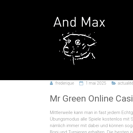
frederique
1 mai 2025
actualit
Mr Green Online Cas
Mittlerweile kann man in fast jedem Echt
Übungsmodus alle Spiele kostenlos mit Sp
nämlich immer mit dabei und können soga
Boni und Turnieren erhalten. Die besten ös