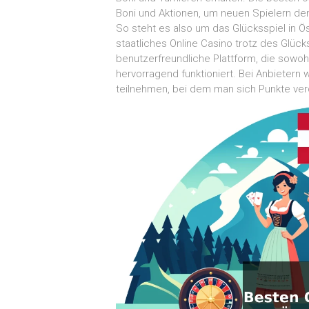
Boni und Aktionen, um ͏neuen Spielern den 
So steht es also um das Glücksspiel in Ö
staatliches Online Casino trotz des Glüc
benutzerfreundliche Plattform, die sowoh
hervorragend funktioniert. Bei Anbieter
teilnehmen, bei dem man sich Punkte ver