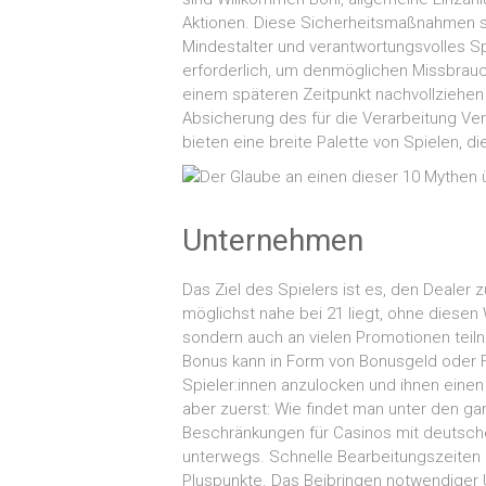
Aktionen. Diese Sicherheitsmaßnahmen 
Mindestalter und verantwortungsvolles Sp
erforderlich, um denmöglichen Missbrauc
einem späteren Zeitpunkt nachvollziehen
Absicherung des für die Verarbeitung Ver
bieten eine breite Palette von Spielen, 
Unternehmen
Das Ziel des Spielers ist es, den Dealer 
möglichst nahe bei 21 liegt, ohne diesen 
sondern auch an vielen Promotionen teil
Bonus kann in Form von Bonusgeld oder F
Spieler:innen anzulocken und ihnen einen
aber zuerst: Wie findet man unter den ga
Beschränkungen für Casinos mit deutsche
unterwegs. Schnelle Bearbeitungszeiten 
Pluspunkte. Das Beibringen notwendiger 