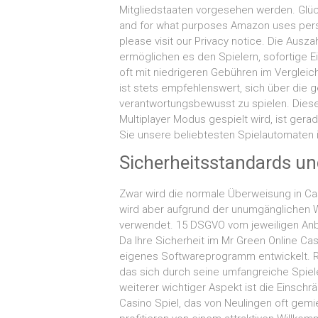
Mitgliedstaaten vorgesehen werden. Glüc
and for what purposes Amazon uses perso
please visit our Privacy notice. Die Ausza
ermöglichen es den Spielern, sofortige 
oft mit niedrigeren Gebühren im Vergleic
ist stets empfehlenswert, sich über die
verantwortungsbewusst zu spielen. Diese
Multiplayer Modus gespielt wird, ist gera
Sie unsere beliebtesten Spielautomaten i
Sicherheitsstandards un
Zwar wird die normale Überweisung in Ca
wird aber aufgrund der unumgänglichen 
verwendet. 15 DSGVO vom jeweiligen Anbi
Da Ihre Sicherheit im Mr Green Online Cas
eigenes Softwareprogramm entwickelt. Rol
das sich durch seine umfangreiche Spiel
weiterer wichtiger Aspekt ist die Einschr
Casino Spiel, das von Neulingen oft gemie