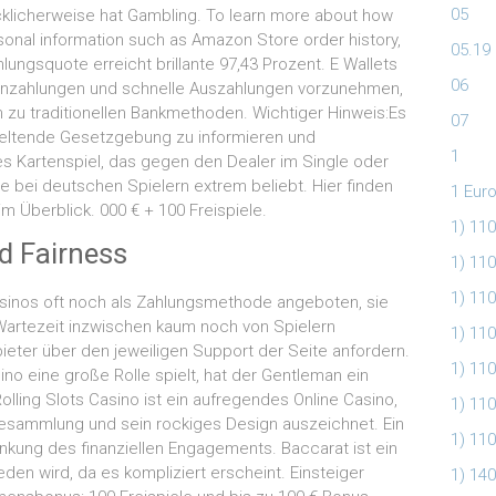
05
klicherweise hat Gambling. To learn more about how
nal information such as Amazon Store order history,
05.19
hlungsquote erreicht brillante 97,43 Prozent. E Wallets
06
Einzahlungen und schnelle Auszahlungen vorzunehmen,
h zu traditionellen Bankmethoden. Wichtiger Hinweis:Es
07
 geltende Gesetzgebung zu informieren und
1
s Kartenspiel, das gegen den Dealer im Single oder
de bei deutschen Spielern extrem beliebt. Hier finden
1 Euro
m Überblick. 000 € + 100 Freispiele.
1) 11
d Fairness
1) 110
1) 110
sinos oft noch als Zahlungsmethode angeboten, sie
Wartezeit inzwischen kaum noch von Spielern
1) 110
eter über den jeweiligen Support der Seite anfordern.
1) 110
ino eine große Rolle spielt, hat der Gentleman ein
ling Slots Casino ist ein aufregendes Online Casino,
1) 110
esammlung und sein rockiges Design auszeichnet. Ein
1) 110
änkung des finanziellen Engagements. Baccarat ist ein
den wird, da es kompliziert erscheint. Einsteiger
1) 14