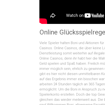
Online Glücksspielrege
Viele Spieler halten Bo͏ni und Aktionen fü
Casinos. Online Casinos, die über keine 
Dienstleistung somit weiterhin auf illegal
Online Casinos, denn ihr habt hier die Wa
Geld spielen und Spaß haben. Freilich m
immer möglich sein, ehrlich zu gewinnen u
gibt es hier nicht diesen unmittelbaren 
auf das Ergebnis immer ein bisschen war
arbeiten 24 Stunden täglich an 365 Tagen 
ermöglicht. Um die Boni in Anspruch zu n
Spielerkonto erstellen. Doch die top Gew
gleichen das wieder meilenweit aus. Die
sind Willkommen Boni, allgemeine Einza