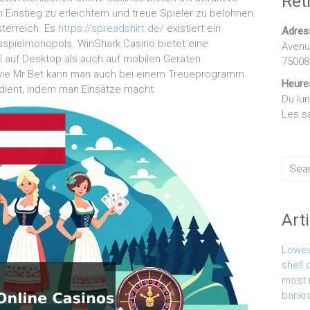
Ret
Einstieg zu erleichtern und treue S͏pieler z͏u belohnen.
sterreich. Es
https://spreadshirt.de/
existiert ein
Adres
ksspielmonopols. WinShark Casino bietet eine
Avenu
l auf Desktop als auch auf mobilen Geräten
75008,
n wie Mr Bet kann man auch bei einem Treueprogramm
Heure
dient, indem man Einsätze macht.
Du lu
Les s
Art
Lowes
shell 
most 
bankro