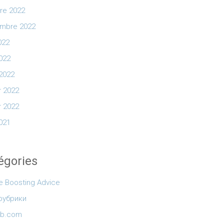
re 2022
mbre 2022
022
2022
2022
r 2022
r 2022
2021
égories
e Boosting Advice
 рубрики
sb.com