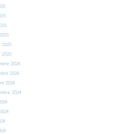
025
025
2025
2025
r 2025
r 2025
mbre 2024
bre 2024
re 2024
mbre 2024
2024
t 2024
024
024