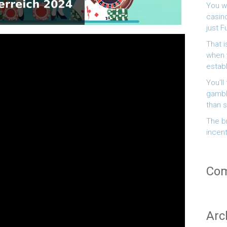
You wi
casino
just F
That 
when y
estab
You’l
gambli
than 
The b
incen
Com
Arc