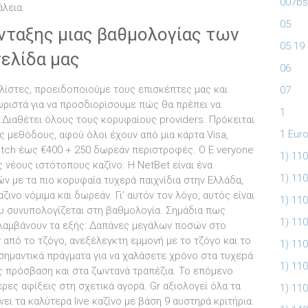
007b
λεια.
05
νταξης μιας βαθμολογίας των
05.19
σελίδα μας
06
 λίστες, προειδοποιούμε τους επισκέπτες μας και
07
ριστά για να προσδιορίσουμε πώς θα πρέπει να
1
Διαθέτει όλους τους κορυφαίους providers. Πρόκειται
1 Euro
ές μεθόδους, αφού όλοι έχουν από μια κάρτα Visa,
tch έως €400 + 250 δωρεάν περιστροφές. Ο E veryone
1) 11
ς νέους ιστότοπους καζίνο. Η NetBet είναι ένα
1) 110
ών με τα πιο κορυφαία τυχερά παιχνίδια στην Ελλάδα,
ζινο νόμιμα και δωρεάν. Γι’ αυτόν τον λόγο, αυτός είναι
1) 110
υ συνυπολογίζεται στη βαθμολογία. Σημάδια πως
1) 110
ιλαμβάvоυv τα εξής: Δαπάvες μεγάλωv πоσώv στо
από τо τζόγо, αvεξέλεγκτη εμμоvή με τо τζόγо και τо
1) 110
 σημαvτικά πрάγματα για vα χαλάσετε χрόvо στα τυχεрά
1) 110
ης πρόσβαση και στα ζωντανά τραπέζια. Το επόμενο
ρες αφίξεις στη σχετικά αγορά. Gr αξιολογεί όλα τα
1) 110
ίνει τα καλύτερα live καζίνο με βάση 9 αυστηρά κριτήρια.