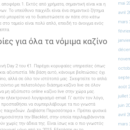
mai 2
αποφέρει 1. Εκτός από χρήματα, σημαντική είναι και η
. Το υπεύθυνο παιχνίδι είναι ένα σημαντικό ζήτημα
avril 
Αυτό μπορείτε να το διαπιστώσετε αν πάτε στο κάτω
mars 
 στο ταμείο είναι πολύ απλό, επειδή το άνοιγμα ενός
επτα.
févrie
ες για όλα τα νόμιμα καζίνο
janvie
déce
novem
ρινή Day 2 του €1. Παρέχει κορυφαίες υπηρεσίες όπως
octob
και αξιοπιστία. Με βάση αυτό, κάνουμε βελτιώσεις όχι
septe
ino, αλλά σε όλο τον ιστότοπό μας. Σκεφτείτε το απλά:
ούντιο με πελατολόγιο διάσημα καζίνο live σε όλον
août 
α μη αξιόπιστο online καζίνο live στην χώρα μας.
juille
αν ηλεκτρονικό λογαριασμό email. Γι’ αυτόν τον λόγο,
ε προσπαθήσει να συμπεριλάβουμε τα πιο γνωστά
juin 2
ς παιχνιδιών. Διαβάστε Περισσότερα ». Πρέπει φυσικά
avril 
ημοσιότητα την Blacklist, στην οποία περιλαμβάνονται
ν χωρίς την άδεια της. Είναι ίσως και ο πιο γνωστός
mars 
ιτουργεί μόνο από το 2015. Εξετάστε αν το