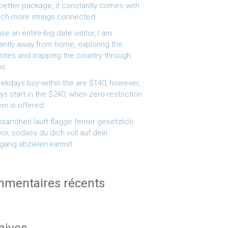
 better package, it constantly comes with
ch more strings connected
e an entire-big date visitor, I am
antly away from home, exploring the
sites and trapping the country through
ns
ekdays buy-within the are $140, however,
s start in the $240, when zero-restriction
em is offered
samtheit lauft flagge ferner gesetzlich
vor, sodass du dich voll auf dein
gang abzielen kannst
mentaires récents