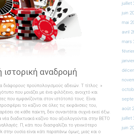
juille
juin 2
mai 2
avril 
mars 
févrie
janvie
ή ιστορική αναδρομή
déce
novem
ια διάφορους προϋπολογισμούς αδειών. T τίτλος »
octob
ότυπο που μοιάζει με ένα φιλόξενο, ανοιχτό και
ες που εμφανίζονται στον ιστότοπό τους. Είναι
septe
προσφέρει το καζίνο σε όλες τις εκφάνσεις του,
août 
αρέσει σε κάθε παίκτη, δεν συναντάται συχνά εκεί έξω.
juille
τα νέα διαδικτυακά καζίνο που αξιολογούνται στην BETO
ναλλαγές. Π, κάτι που διασφαλίζει το γενικότερο
juin 2
k στην ουσία είναι κάτι παραπάνω όμως, μιας και ο