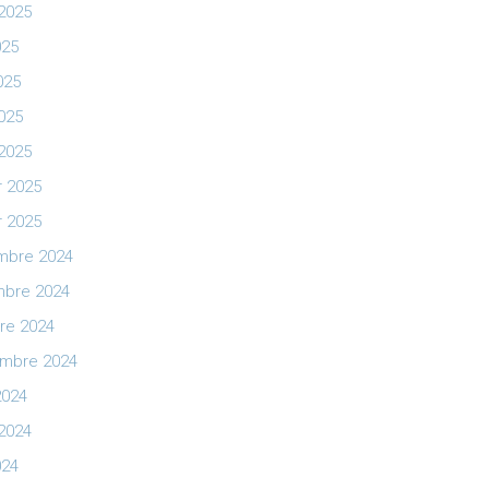
t 2025
025
025
2025
2025
r 2025
r 2025
mbre 2024
bre 2024
re 2024
mbre 2024
2024
t 2024
024