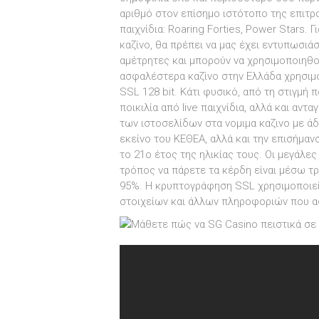
αριθμό στον επίσημο ιστότοπο της επιτρ
παιχνίδια: Roaring Forties, Power Stars. 
καζίνο, θα πρέπει να μας έχει εντυπωσιάσε
αμέτρητες και μπορούν να χρησιμοποιηθού
ασφαλέστερα καζίνο στην Ελλάδα χρησιμ
SSL 128 bit. Κάτι φυσικό, από τη στιγμή 
ποικιλία από live παιχνίδια, αλλά και α
των ιστοσελίδων στα νομιμα καζινο με άδ
εκείνο του ΚΕΘΕΑ, αλλά και την επισήμα
το 21ο έτος της ηλικίας τους. Οι μεγάλε
τρόπος να πάρετε τα κέρδη είναι μέσω 
95%. Η κρυπτογράφηση SSL χρησιμοποιείτ
στοιχείων και άλλων πληροφοριών που αφ