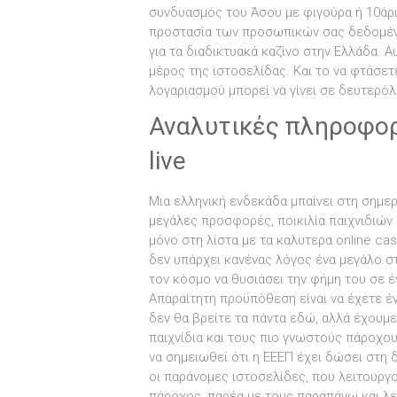
συνδυασμός του Άσου με φιγούρα ή 10άρι 
προστασία των προσωπικών σας δεδομένων
για τα διαδικτυακά καζίνο στην Ελλάδα. 
μέρος της ιστοσελίδας. Και το να φτάσετε
λογαριασμού μπορεί να γίνει σε δευτερόλ
Αναλυτικές πληροφορί
live
Μια ελληνική ενδεκάδα μπαίνει στη σημε
μεγάλες προσφορές, ποικιλία παιχνιδιών 
μόνο στη λίστα με τα καλυτερα online cas
δεν υπάρχει κανένας λόγος ένα μεγάλο στ
τον κόσμο να θυσιάσει την φήμη του σε έν
Απαραίτητη προϋπόθεση είναι να έχετε έν
δεν θα βρείτε τα πάντα εδώ, αλλά έχουμ
παιχνίδια και τους πιο γνωστούς πάροχου
να σημειωθεί ότι η ΕΕΕΠ έχει δώσει στη δ
οι παράνομες ιστοσελίδες, που λειτουργού
πάροχος, παρέα με τους παραπάνω και λε