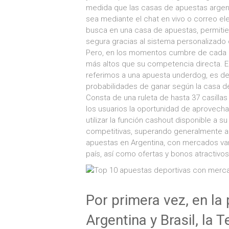
medida que las casas de apuestas argen
sea mediante el chat en vivo o correo el
busca en una casa de apuestas, permitie
segura gracias al sistema personalizado d
Pero, en los momentos cumbre de cada 
más altos que su competencia directa. 
referimos a una apuesta underdog, es de
probabilidades de ganar según la casa de 
Consta de una ruleta de hasta 37 casillas
los usuarios la oportunidad de aprovecha
utilizar la función cashout disponible a s
competitivas, superando generalmente a
apuestas en Argentina, con mercados varia
país, así como ofertas y bonos atractivos
Por primera vez, en la 
Argentina y Brasil, la T