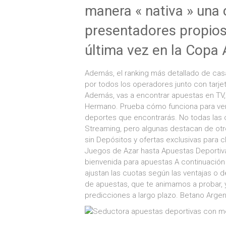
manera « nativa » una
presentadores propios
última vez en la Copa
Además, el ranking más detallado de ca
por todos los operadores junto con tarje
Además, vas a encontrar apuestas en TV,
Hermano. Prueba cómo funciona para ver 
deportes que encontrarás. No todas las 
Streaming, pero algunas destacan de otro
sin Depósitos y ofertas exclusivas para c
Juegos de Azar hasta Apuestas Deportivas
bienvenida para apuestas A continuació
ajustan las cuotas según las ventajas o 
de apuestas, que te animamos a probar, y
predicciones a largo plazo. Betano Argen