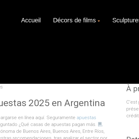
Accueil
Décors de films
Sculpture
és
À p
uestas 2025 en Argentina
C’est 
prése
crédit
cargarse en línea aquí. Seguramente
apuestas
eguntado ¿Qué casas de apuestas pagan más.
utónoma de Buenos Aires, Buenos Aires, Entre Ríos,
tras recomendaciones, tras analizar el sector por