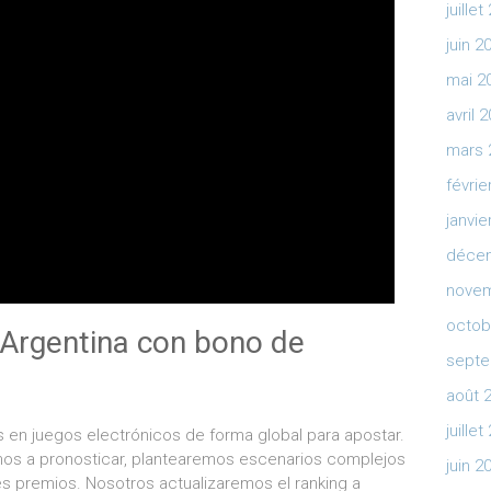
juille
juin 2
mai 2
avril 
mars 
févrie
janvie
déce
novem
octob
Argentina con bono de
septe
août 
juille
en juegos electrónicos de forma global para apostar.
emos a pronosticar, plantearemos escenarios complejos
juin 2
s premios. Nosotros actualizaremos el ranking a