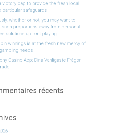
a victory cap to provide the fresh local
o particular safeguards
usly, whether or not, you may want to
t such proportions away from personal
es solutions upfront playing
spin winnings is at the fresh new mercy of
 gambling needs
Pony Casino App: Dina Vanligaste Frågor
rade
mentaires récents
hives
2026