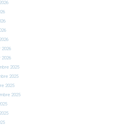
t 2026
026
026
2026
2026
r 2026
r 2026
mbre 2025
bre 2025
re 2025
mbre 2025
2025
t 2025
025