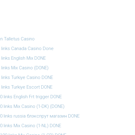
n Talletus Casino
0 links Canada Casino Done
 links English Mix DONE
 links Mix Casino (DONE)
 links Turkiye Casino DONE
 links Turkiye Escort DONE
0 links English Frt trigger DONE
0 links Mix Casino (1-DK) (DONE)
00 links russia блэкспрут магазин DONE
0 links Mix Casino (1-NL) DONE