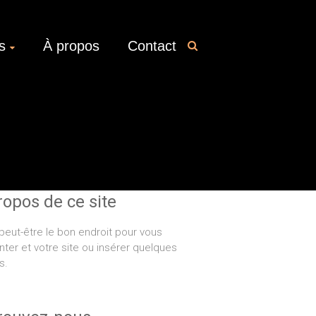
s
À propos
Contact
ropos de ce site
peut-être le bon endroit pour vous
nter et votre site ou insérer quelques
s.