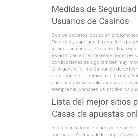
Medidas de Seguridad
Usuarios de Casinos
Son los expertos locales en criptomoned
Naranja X y RapiPago. En esta tabla pued
valor de sus cuotas. Características com
estadísticas en tiempo real y poder perso
bonificaciones es algo también muy impor
En Argentina, el interés por los deportes
condiciones de liberación serán más est
cuentan con una amplia variedad de event
siempre hay opciones para todos los gus
Lista del mejor sitios
Casas de apuestas onli
En esta guía completa acerca de los mej
acerca de. Además de los
https://www.r