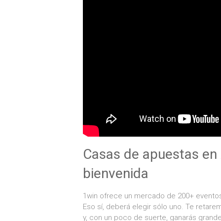
Casas de apuestas en 
bienvenida
1win ofrece un mercado de 200+ eventos 
Eso sí, deberá elegir sólo uno. Te retar
y, con un poco de suerte, ganarás grande