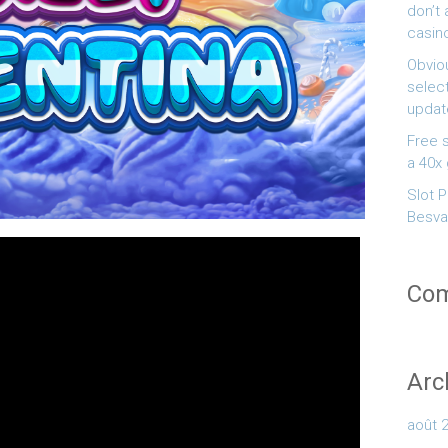
don’t 
casin
Obvio
selec
updat
Free 
a 40x
Slot 
Besva
Com
Arc
août 