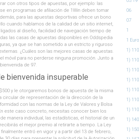
05.19
ar con otros tipos de apuestas, por ejemplo: las
rse en programas de afiliación de 1Win deben tomar
06
Además, para las apuestas deportivas ofrece un bono
07
lo cuando hablamos de la calidad de un sitio internet,
1
gados al diseño, facilidad de navegación tiempo de
. Todas las casas de apuestas disponibles en Oddspedia
1 Euro
guras, ya que se han sometido a un estricto y riguroso
1) 11
 externas. ¿Cuáles son las mejores casas de apuestas.
el móvil para no perderse ninguna promoción. Junto a
1) 110
 bienvenida de 97.
1) 110
e bienvenida insuperable
1) 110
1) 110
 $500 y le otorgaremos bonos de apuesta de la misma
a circular de representación de la dirección de la
1) 110
formidad con las normas de la Ley de Valores y Bolsa
1) 110
 En este caso concreto, necesitas conocer bien los
e manera individual, las estadísticas, el historial de un
1) 14
ecibirás el mejor premio al retirarte a tiempo. La Ley
1) 150
inalmente entró en vigor y a partir del 13 de febrero,
 30 días para presentar la solicitud de la Autorización