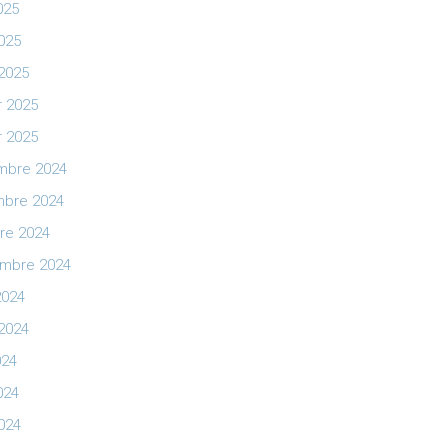
025
2025
2025
r 2025
r 2025
mbre 2024
bre 2024
re 2024
mbre 2024
2024
t 2024
024
024
2024