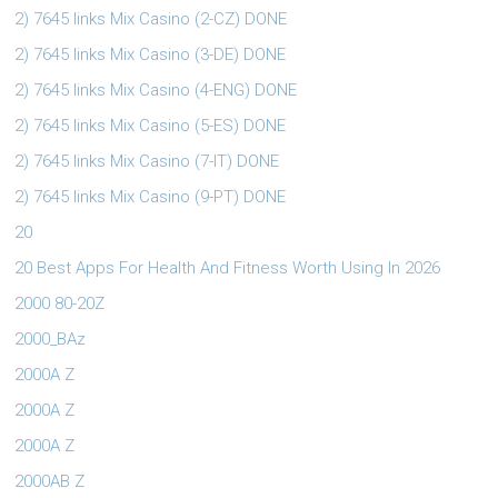
2) 7645 links Mix Casino (2-CZ) DONE
2) 7645 links Mix Casino (3-DE) DONE
2) 7645 links Mix Casino (4-ENG) DONE
2) 7645 links Mix Casino (5-ES) DONE
2) 7645 links Mix Casino (7-IT) DONE
2) 7645 links Mix Casino (9-PT) DONE
20
20 Best Apps For Health And Fitness Worth Using In 2026
2000 80-20Z
2000_BAz
2000A Z
2000A Z
2000A Z
2000AB Z