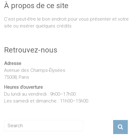
À propos de ce site
C’est peut-être le bon endroit pour vous présenter et votre
site ou insérer quelques crédits.
Retrouvez-nous
Adresse
Avenue des Champs-Élysées
75008, Paris
Heures d’ouverture
Du lundi au vendredi : 9h00–17h00
Les samedi et dimanche : 11h00–15h00