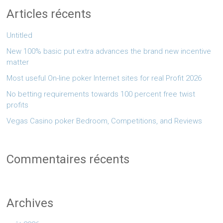
Articles récents
Untitled
New 100% basic put extra advances the brand new incentive
matter
Most useful On-line poker Internet sites for real Profit 2026
No betting requirements towards 100 percent free twist
profits
Vegas Casino poker Bedroom, Competitions, and Reviews
Commentaires récents
Archives