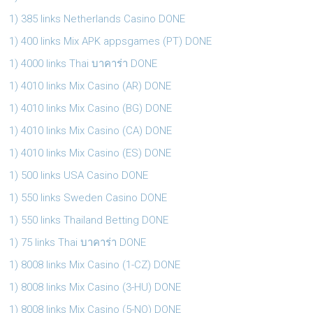
1) 385 links Netherlands Casino DONE
1) 400 links Mix APK appsgames (PT) DONE
1) 4000 links Thai บาคาร่า DONE
1) 4010 links Mix Casino (AR) DONE
1) 4010 links Mix Casino (BG) DONE
1) 4010 links Mix Casino (CA) DONE
1) 4010 links Mix Casino (ES) DONE
1) 500 links USA Casino DONE
1) 550 links Sweden Casino DONE
1) 550 links Thailand Betting DONE
1) 75 links Thai บาคาร่า DONE
1) 8008 links Mix Casino (1-CZ) DONE
1) 8008 links Mix Casino (3-HU) DONE
1) 8008 links Mix Casino (5-NO) DONE