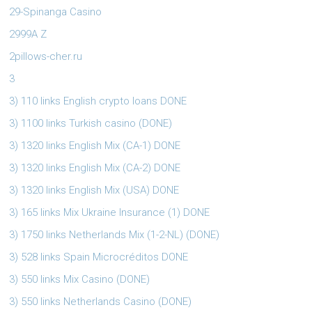
29-Spinanga Casino
2999A Z
2pillows-cher.ru
3
3) 110 links English crypto loans DONE
3) 1100 links Turkish casino (DONE)
3) 1320 links English Mix (CA-1) DONE
3) 1320 links English Mix (CA-2) DONE
3) 1320 links English Mix (USA) DONE
3) 165 links Mix Ukraine Insurance (1) DONE
3) 1750 links Netherlands Mix (1-2-NL) (DONE)
3) 528 links Spain Microcréditos DONE
3) 550 links Mix Casino (DONE)
3) 550 links Netherlands Casino (DONE)