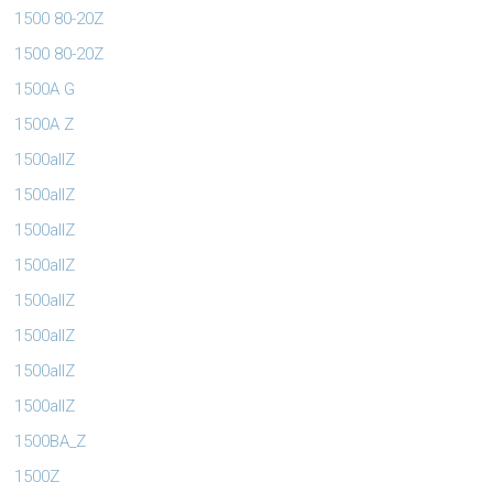
1500 80-20Z
1500 80-20Z
1500A G
1500A Z
1500allZ
1500allZ
1500allZ
1500allZ
1500allZ
1500allZ
1500allZ
1500allZ
1500BA_Z
1500Z