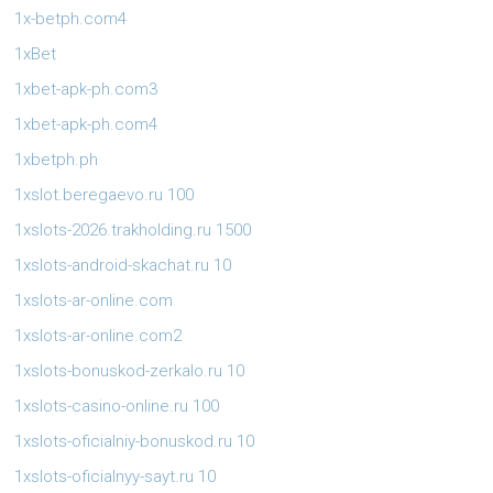
1x-betph.com4
1xBet
1xbet-apk-ph.com3
1xbet-apk-ph.com4
1xbetph.ph
1xslot.beregaevo.ru 100
1xslots-2026.trakholding.ru 1500
1xslots-android-skachat.ru 10
1xslots-ar-online.com
1xslots-ar-online.com2
1xslots-bonuskod-zerkalo.ru 10
1xslots-casino-online.ru 100
1xslots-oficialniy-bonuskod.ru 10
1xslots-oficialnyy-sayt.ru 10