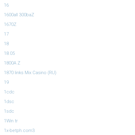
16
1600all 300baZ
1670Z
17
18
18.05
1800A Z
1870 links Mix Casino (RU)
19
1cdc
1dsc
1sdc
1Win tr
1x-betph.com3