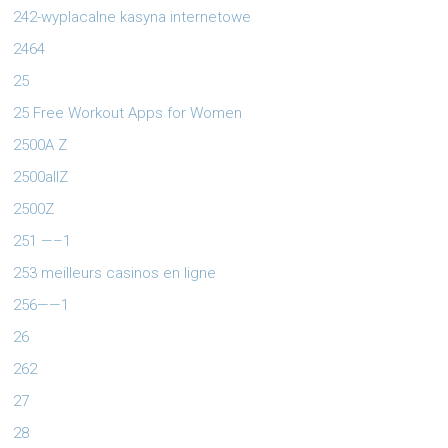
242-wyplacalne kasyna internetowe
2464
25
25 Free Workout Apps for Women
2500A Z
2500allZ
2500Z
251 —–1
253 meilleurs casinos en ligne
256——1
26
262
27
28