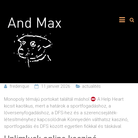
frederique
11 janvier 2026
actualités
Monopoly témájú portokat találtál máshol
A Help Heart
kicsit kaotikus, mert a határok a sportfogadáshoz, a
lóversenyfogadáshoz, a DFS-hez és a szerencsejáték-
létesítményhez kapcsolódnak Könnyedén válthatsz kaszinó,
sportfogadás és DFS között egyetlen fiókkal és táskával.