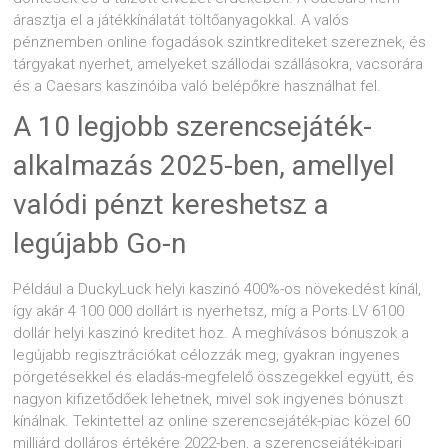
árasztja el a játékkínálatát töltőanyagokkal. A valós
pénznemben online fogadások szintkrediteket szereznek, és
tárgyakat nyerhet, amelyeket szállodai szállásokra, vacsorára
és a Caesars kaszinóiba való belépőkre használhat fel.
A 10 legjobb szerencsejáték-
alkalmazás 2025-ben, amellyel
valódi pénzt kereshetsz a
legújabb Go-n
Például a DuckyLuck helyi kaszinó 400%-os növekedést kínál,
így akár 4 100 000 dollárt is nyerhetsz, míg a Ports LV 6100
dollár helyi kaszinó kreditet hoz. A meghívásos bónuszok a
legújabb regisztrációkat célozzák meg, gyakran ingyenes
pörgetésekkel és eladás-megfelelő összegekkel együtt, és
nagyon kifizetődőek lehetnek, mivel sok ingyenes bónuszt
kínálnak. Tekintettel az online szerencsejáték-piac közel 60
milliárd dolláros értékére 2022-ben, a szerencsejáték-ipari