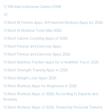
1) 990 links Indonesia Casino DONE
10
10 Best AI Fitness Apps: AI-Powered Workout Apps for 2026
10 Best AI Workout Tools May 2026
10 Best Calorie Counting Apps of 2026
10 Best Fitness and Exercise Apps
10 Best Fitness and Exercise Apps 2026
10 Best Nutrition Tracker Apps for a Healthier You in 2026
10 Best Strength Training Apps in 2026
10 Best Weight Loss Apps 2026
10 Best Workout Apps for Beginners in 2026
10 Best Workout Apps of 2026, According to Experts and
Reviews
10 Best Workout Apps of 2026, Tested by Personal Trainers