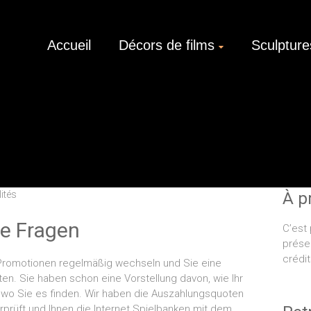
Accueil
Décors de films
Sculpture
ités
À p
te Fragen
C’est 
prése
crédit
 Promotionen regelmäßig wechseln und Sie eine
ten. Sie haben schon eine Vorstellung davon, wie Ihr
, wo Sie es finden. Wir haben die Auszahlungsquoten
rprüft und Ihnen die Internet Spielbanken mit dem