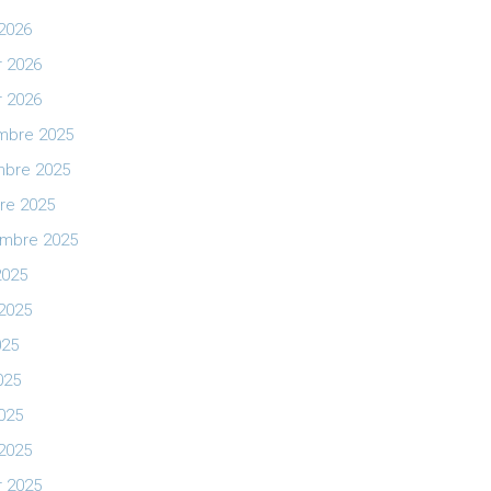
2026
r 2026
r 2026
mbre 2025
bre 2025
re 2025
mbre 2025
2025
t 2025
025
025
2025
2025
r 2025