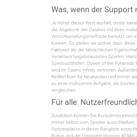
Was, wenn der Support n
Je höher dieser Wert ausfällt, desto lukra
die Angebote der Casinos mit ihren mobil
Verschlüsselungsmethode benutzt, um ei
können. So stellen wir sicher, dass dies
Faktoren als die tatsächlichen Eigenscha
Verantwortungsbewusstes Spielen. Hierzu 
Spielsuchthilfen. Queen of the Pyramids:
sind im Casino Infinity vertreten. Außerd
NetBet Boni für Neukunden und immer wi
zu einer mühsamen Aufgabe, die besten 
vergleichen.
Für alle: Nutzerfreundli
Zusätzlich können Sie Kontolimits einrich
immer selbst vom Spielen ausschließen. 
Spitzenplätze in dieser Rangliste ausschl
Bonus und die Freispiele müssen 40 Mal 