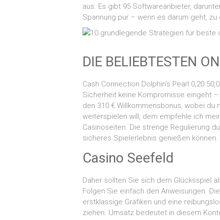
aus. Es gibt 95 Softwareanbieter, darunt
Spannung pur – wenn es darum geht, zu err
DIE BELIEBTESTEN ON
Cash Connection Dolphin’s Pearl 0,20 50,00
Sicherheit keine Kompromisse eingeht –
den 310 € Willkommensbonus, wobei du m
weiterspielen will, dem empfehle ich me
Casinoseiten. Die strenge Regulierung dur
sicheres Spielerlebnis genießen können.
Casino Seefeld
Daher sollten Sie sich dem Glücksspiel al
Folgen Sie einfach den Anweisungen. Die 
erstklassige Grafiken und eine reibung
ziehen. Umsatz bedeutet in diesem Konte