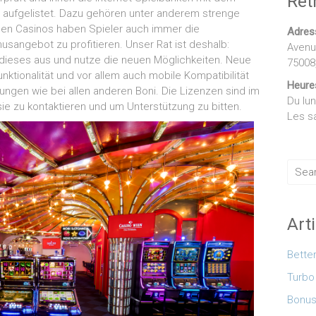
Ret
te aufgelistet. Dazu gehören unter anderem strenge
euen Casinos haben Spieler auch immer die
Adres
usangebot zu profitieren. Unser Rat ist deshalb:
Avenu
 dieses aus und nutze die neuen Möglichkeiten. Neue
75008,
nktionalität und vor allem auch mobile Kompatibilität
Heure
ungen wie bei allen anderen Boni. Die Lizenzen sind im
Du lu
sie zu kontaktieren und um Unterstützung zu bitten.
Les s
Art
Better
Turbo 
Bonus