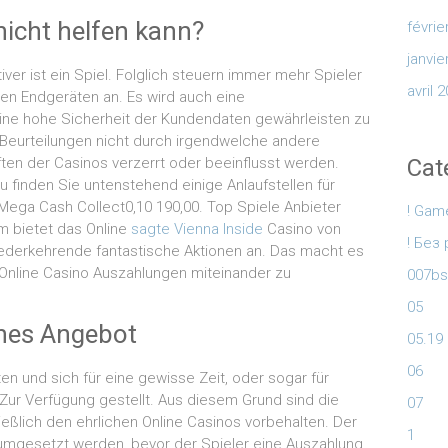
icht helfen kann?
févrie
janvie
tiver ist ein Spiel. Folglich steuern immer mehr Spieler
avril 
en Endgeräten an. Es wird auch eine
ne hohe Sicherheit der Kundendaten gewährleisten zu
e Beurteilungen nicht durch irgendwelche andere
Cat
ften der Casinos verzerrt oder beeinflusst werden.
finden Sie untenstehend einige Anlaufstellen für
 Mega Cash Collect0,10 190,00. Top Spiele Anbieter
! Gam
em bietet das Online
sagte Vienna Inside
Casino von
! Без
ederkehrende fantastische Aktionen an. Das macht es
Online Casino Auszahlungen miteinander zu
007b
05
ches Angebot
05.19
06
ten und sich für eine gewisse Zeit, oder sogar für
Zur Verfügung gestellt. Aus diesem Grund sind die
07
ießlich den ehrlichen Online Casinos vorbehalten. Der
1
umgesetzt werden, bevor der Spieler eine Auszahlung