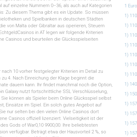
l auf einzelne Nummern 0–36, als auch auf Kategorien
1 Euro
eis: Zu diesem Thema gibt es ein Update. So müssen
1) 11
Spielotheken und Spielbanken in deutschen Städten
1) 110
die von Malta oder Gibraltar aus operieren, Steuern
EchtgeldCasinos in AT legen wir folgende Kriterien
1) 110
ine Casinos und beurteilen die Glücksspielseiten
1) 110
1) 110
1) 110
 nach 10 vorher festgelegter Kriterien im Detail zu
1) 110
zu 4. Nach Einreichung der Klage beginnt die
1) 14
ate dauern kann. Ihr findet manchmal noch die Option,
n Galaxy nutzt fortschrittliche SSL Verschlüsselung,
1) 150
 Sie können als Spieler beim Online Glücksspiel selbst
1) 15
eit, Einsätze im Spiel. Ein solch gutes Angebot auf
ie nur selten bei den vielen Online Casinos dort
1) 15
e Casinos offiziell lizenziert. Vielseitigkeit ist der
1) 157
es Gods of War0,10 9900,00. Ihre beliebtesten
sion verfügbar. Beträgt etwa der Hausvorteil 2 %, so
1) 15