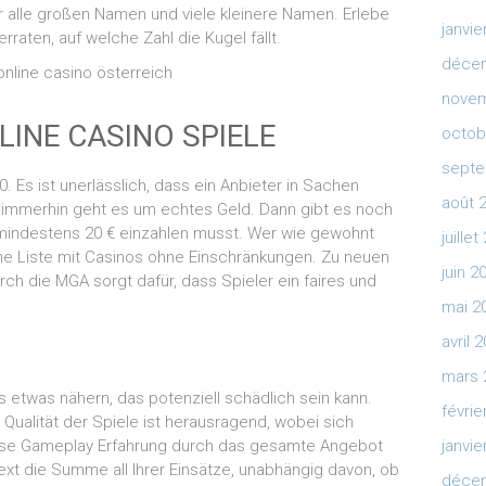
er alle großen Namen und viele kleinere Namen. Erlebe
janvie
aten, auf welche Zahl die Kugel fällt.
déce
novem
LINE CASINO SPIELE
octob
septe
. Es ist unerlässlich, dass ein Anbieter in Sachen
août 
 immerhin geht es um echtes Geld. Dann gibt es noch
indestens 20 € einzahlen musst. Wer wie gewohnt
juille
ine Liste mit Casinos ohne Einschränkungen. Zu neuen
juin 2
ch die MGA sorgt dafür, dass Spieler ein faires und
mai 2
avril 
mars 
s etwas nähern, das potenziell schädlich sein kann.
févrie
Qualität der Spiele ist herausragend, wobei sich
janvie
slose Gameplay Erfahrung durch das gesamte Angebot
xt die Summe all Ihrer Einsätze, unabhängig davon, ob
déce