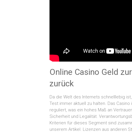
Online Casino Geld zu
zurück
Da die Welt des Internets schnelllebig ist
Test immer aktuell zu halten. Das Casino 
reguliert, was ein hohes Maß an Vertraue
Sicherheit und Legalität. Verantwortungs
Kriterien für dieses Segment sind zusam
unserem Artikel. Lizenzen aus anderen St