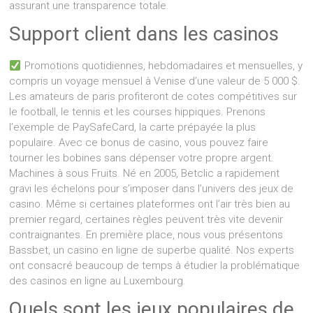
assurant une transparence totale.
Support client dans les casinos
Promotions quotidiennes, hebdomadaires et mensuelles, y
compris un voyage mensuel à Venise d’une valeur de 5 000 $.
Les amateurs de paris profiteront de cotes compétitives sur
le football, le tennis et les courses hippiques. Prenons
l’exemple de PaySafeCard, la carte prépayée la plus
populaire. Avec ce bonus de casino, vous pouvez faire
tourner les bobines sans dépenser votre propre argent.
Machines à sous Fruits. Né en 2005, Betclic a rapidement
gravi les échelons pour s’imposer dans l’univers des jeux de
casino. Même si certaines plateformes ont l’air très bien au
premier regard, certaines règles peuvent très vite devenir
contraignantes. En première place, nous vous présentons
Bassbet, un casino en ligne de superbe qualité. Nos experts
ont consacré beaucoup de temps à étudier la problématique
des casinos en ligne au Luxembourg.
Quels sont les jeux populaires de