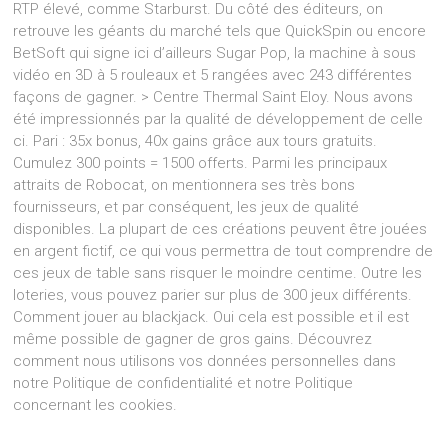
RTP élevé, comme Starburst. Du côté des éditeurs, on
retrouve les géants du marché tels que QuickSpin ou encore
BetSoft qui signe ici d’ailleurs Sugar Pop, la machine à sous
vidéo en 3D à 5 rouleaux et 5 rangées avec 243 différentes
façons de gagner. > Centre Thermal Saint Eloy. Nous avons
été impressionnés par la qualité de développement de celle
ci. Pari : 35x bonus, 40x gains grâce aux tours gratuits.
Cumulez 300 points = 1500 offerts. Parmi les principaux
attraits de Robocat, on mentionnera ses très bons
fournisseurs, et par conséquent, les jeux de qualité
disponibles. La plupart de ces créations peuvent être jouées
en argent fictif, ce qui vous permettra de tout comprendre de
ces jeux de table sans risquer le moindre centime. Outre les
loteries, vous pouvez parier sur plus de 300 jeux différents.
Comment jouer au blackjack. Oui cela est possible et il est
même possible de gagner de gros gains. Découvrez
comment nous utilisons vos données personnelles dans
notre Politique de confidentialité et notre Politique
concernant les cookies.