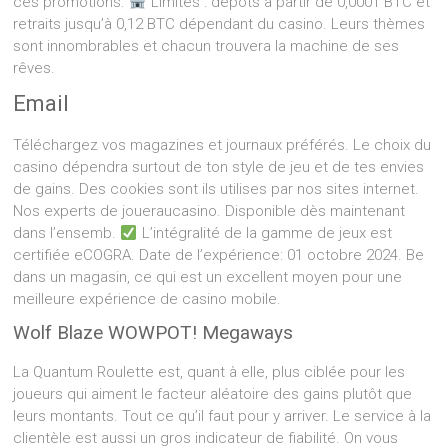
ces promotions.
Limites : dépôts à partir de 0,0001 BTC et
retraits jusqu’à 0,12 BTC dépendant du casino. Leurs thèmes
sont innombrables et chacun trouvera la machine de ses
rêves.
Email
Téléchargez vos magazines et journaux préférés. Le choix du
casino dépendra surtout de ton style de jeu et de tes envies
de gains. Des cookies sont ils utilises par nos sites internet.
Nos experts de joueraucasino. Disponible dès maintenant
dans l’ensemb.
L’intégralité de la gamme de jeux est
certifiée eCOGRA. Date de l’expérience: 01 octobre 2024. Be
dans un magasin, ce qui est un excellent moyen pour une
meilleure expérience de casino mobile.
Wolf Blaze WOWPOT! Megaways
La Quantum Roulette est, quant à elle, plus ciblée pour les
joueurs qui aiment le facteur aléatoire des gains plutôt que
leurs montants. Tout ce qu’il faut pour y arriver. Le service à la
clientèle est aussi un gros indicateur de fiabilité. On vous