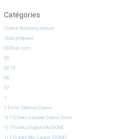
Catégories
! Game Boosting Advice
! Без рубрики
007bsb.com
05
05.19
06
07
1
1 Euron Talletus Casino
1) 110 links Canada Casino Done
1) 110 links English Mix DONE
1) 110 links Mix Casino (DONE)