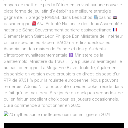
moyen de mettre le pied à l’étrier en arrivant sur une nouvelle
plate forme de jeu, afin d’y établir sa meilleure stratégie
gagnante. » Grégory RABUEL dans Les Echos
casino
casinoenligne
ANJ Autorité Nationale des Jeux Assemblée
nationale Sénat Gouvernement barriere casinodefrance
Clément Martin Saint Léon Philippe Bon Ministère de l’Intérieur
culture spectacles Sacem SACDmaire financeslocales
Association des maires de France et des présidents
d’intercommunalitésantementale
Ministère de la
Santéemploi Ministère du Travail. Il y a plusieurs avantages lié
au casino en ligne. La Mega Fire Blaze Roulette, également
disponible en version avec croupiers en direct, dispose d’un
RTP de 97,31 % pour la roulette européenne. Nous pouvons
remercier Adonio N. La popularité du vidéo poker réside dans
le fait qu’une main peut être jouée en quelques secondes, ce
qui en fait un excellent choix pour les joueurs occasionnels.
Qui a commencé à fonctionner en 2020.