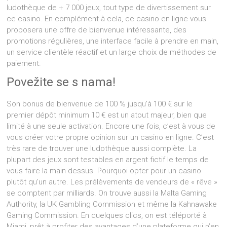
ludothèque de + 7 000 jeux, tout type de divertissement sur
ce casino. En complément à cela, ce casino en ligne vous
proposera une offre de bienvenue intéressante, des
promotions régulières, une interface facile à prendre en main,
un service clientèle réactif et un large choix de méthodes de
paiement.
Povežite se s nama!
Son bonus de bienvenue de 100 % jusqu’à 100 € sur le
premier dépôt minimum 10 € est un atout majeur, bien que
limité à une seule activation. Encore une fois, c’est à vous de
vous créer votre propre opinion sur un casino en ligne. C’est
très rare de trouver une ludothèque aussi complète. La
plupart des jeux sont testables en argent fictif le temps de
vous faire la main dessus. Pourquoi opter pour un casino
plutôt qu’un autre. Les prélèvements de vendeurs de « rêve »
se comptent par milliards. On trouve aussi la Malta Gaming
Authority, la UK Gambling Commission et même la Kahnawake
Gaming Commission. En quelques clics, on est téléporté à
Miami, prêt à profiter des avantages d’une plateforme qui n’en