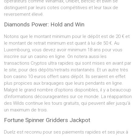
opérateurs comme Winamax, Unibet, Betclic et Bwin se
distinguent par leurs cotes compétitives et leur taux de
reversement élevé.
Diamonds Power: Hold and Win
Notons que le montant minimum pour le dépôt est de 20 € et
le montant de retrait minimum est quant à lui de 50 €. Au
Luxembourg, vous devez avoir minimum 18 ans pour vous
inscrire sur un casino en ligne. On notera aussi les
transactions Cryptos ultra rapides qui sont mises en avant par
le site, pour des dépôts/retraits instantanés. Et un autre très
bon casino 10 euros offert sans dépôt. Ils seraient en effet
plus propices aux braquages que leurs pendants en ligne.
Malgré le grand nombre d’options disponibles, il y a beaucoup
d’informations décourageantes sur ce monde. La réapparition
des Wilds continue les tours gratuits, qui peuvent aller jusqu’à
un maximum de trois.
Fortune Spinner Gridders Jackpot
Duelz est reconnu pour ses paiements rapides et ses jeux à