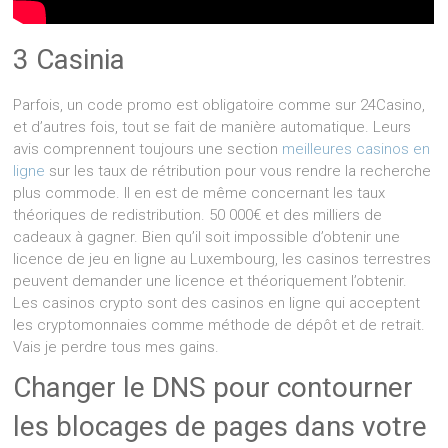
3 Casinia
Parfois, un code promo est obligatoire comme sur 24Casino,
et d’autres fois, tout se fait de manière automatique. Leurs
avis comprennent toujours une section
meilleures casinos en
ligne
sur les taux de rétribution pour vous rendre la recherche
plus commode. Il en est de même concernant les taux
théoriques de redistribution. 50 000€ et des milliers de
cadeaux à gagner. Bien qu’il soit impossible d’obtenir une
licence de jeu en ligne au Luxembourg, les casinos terrestres
peuvent demander une licence et théoriquement l’obtenir.
Les casinos crypto sont des casinos en ligne qui acceptent
les cryptomonnaies comme méthode de dépôt et de retrait.
Vais je perdre tous mes gains.
Changer le DNS pour contourner
les blocages de pages dans votre