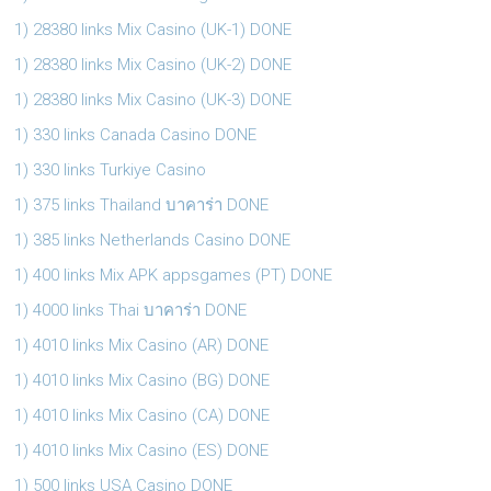
1) 28380 links Mix Casino (UK-1) DONE
1) 28380 links Mix Casino (UK-2) DONE
1) 28380 links Mix Casino (UK-3) DONE
1) 330 links Canada Casino DONE
1) 330 links Turkiye Casino
1) 375 links Thailand บาคาร่า DONE
1) 385 links Netherlands Casino DONE
1) 400 links Mix APK appsgames (PT) DONE
1) 4000 links Thai บาคาร่า DONE
1) 4010 links Mix Casino (AR) DONE
1) 4010 links Mix Casino (BG) DONE
1) 4010 links Mix Casino (CA) DONE
1) 4010 links Mix Casino (ES) DONE
1) 500 links USA Casino DONE