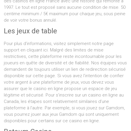
des casinos en ligne France avec une histoire qui remonte à
1997. Le tout est proposé sans aucune condition de mise. 50
centime minimum / 5€ maximum pour chaque jeu, sous peine
de voir votre bonus annulé.
Les jeux de table
Pour plus d’informations, visitez simplement notre page
support en cliquant ici. Malgré des limites de mise
restrictives, cette plateforme reste incontournable pour les
joueurs en quête de diversité et de fiabilité. Nos équipes vous
demandent de toujours utiliser un lien de redirection sécurisé
disponible sur cette page. Si vous avez l’intention de confier
votre argent à une plateforme de jeux, vous devez vous
assurer que le casino en ligne propose un espace de jeu
légitime et sécurisé. Pour s’inscrire sur un casino en ligne au
Canada, les étapes sont relativement similaires d’une
plateforme à l’autre. Par exemple, si vous jouez sur Gamdom,
vous pourrez jouer aux jeux Gamdom qui sont uniquement
disponibles pour certains sur ce casino en ligne.