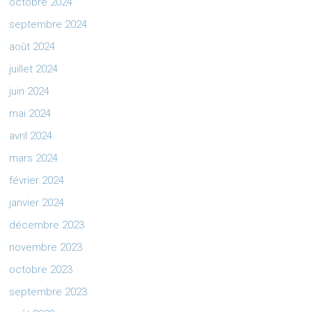
octobre 2024
septembre 2024
août 2024
juillet 2024
juin 2024
mai 2024
avril 2024
mars 2024
février 2024
janvier 2024
décembre 2023
novembre 2023
octobre 2023
septembre 2023