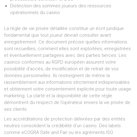
Distinction des sommes joueurs des ressources
opérationnels du casino
La règle de vie privée détaillée constitue un écrit juridique
fondamental que tout joueur devrait consulter avant
enregistrement. Ce document précise quelles informations
sont recueillies, comment elles sont exploitées, enregistrées
et éventuellement partagées avec des parties tierces. Les
casinos conformes au RGPD européen assurent votre
possibilité d’accès, de modification et de retrait de vos
données personnelles. Ils restreignent de même la
rassemblement aux informations strictement indispensables
et obtiennent votre consentement explicite pour toute usage
marketing. La clarté et la disponibilité de cette règle
démontrent du respect de l’opérateur envers la vie privée de
ses clients.
Les accréditations de protection délivrées par des entités
neutres consolident la crédibilité d’un casino. Des labels
comme eCOGRA Safe and Fair ou les agréments ISO