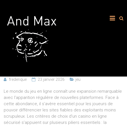
frederique
23 janvier 2026
jeu
Le monde du jeu en ligne connaît une expansion remarquable
avec l’apparition régulière de nouvelles plateformes. Face à
cette abondance, il s’avère essentiel pour les joueurs de
pouvoir différencier les sites fiables des exploitants moins
scrupuleux. Les critères de choix d’un casino en ligne
sécurisé s’appuient sur plusieurs piliers essentiels : la