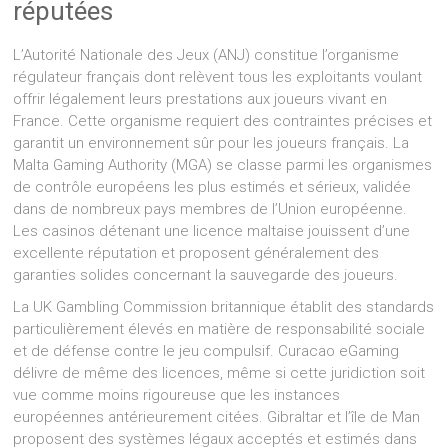
réputées
L’Autorité Nationale des Jeux (ANJ) constitue l’organisme
régulateur français dont relèvent tous les exploitants voulant
offrir légalement leurs prestations aux joueurs vivant en
France. Cette organisme requiert des contraintes précises et
garantit un environnement sûr pour les joueurs français. La
Malta Gaming Authority (MGA) se classe parmi les organismes
de contrôle européens les plus estimés et sérieux, validée
dans de nombreux pays membres de l’Union européenne.
Les casinos détenant une licence maltaise jouissent d’une
excellente réputation et proposent généralement des
garanties solides concernant la sauvegarde des joueurs.
La UK Gambling Commission britannique établit des standards
particulièrement élevés en matière de responsabilité sociale
et de défense contre le jeu compulsif. Curacao eGaming
délivre de même des licences, même si cette juridiction soit
vue comme moins rigoureuse que les instances
européennes antérieurement citées. Gibraltar et l’île de Man
proposent des systèmes légaux acceptés et estimés dans