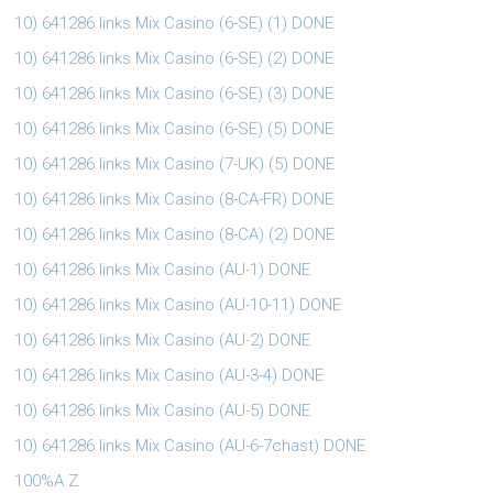
10) 641286 links Mix Casino (6-SE) (1) DONE
10) 641286 links Mix Casino (6-SE) (2) DONE
10) 641286 links Mix Casino (6-SE) (3) DONE
10) 641286 links Mix Casino (6-SE) (5) DONE
10) 641286 links Mix Casino (7-UK) (5) DONE
10) 641286 links Mix Casino (8-CA-FR) DONE
10) 641286 links Mix Casino (8-CA) (2) DONE
10) 641286 links Mix Casino (AU-1) DONE
10) 641286 links Mix Casino (AU-10-11) DONE
10) 641286 links Mix Casino (AU-2) DONE
10) 641286 links Mix Casino (AU-3-4) DONE
10) 641286 links Mix Casino (AU-5) DONE
10) 641286 links Mix Casino (AU-6-7chast) DONE
100%A Z