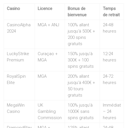
Casino
Licence
Bonus de
Temps
bienvenue
de retrait
CasinoAlpha
MGA + ANJ
100% allant
24-48
2024
jusqu’à 500€ +
heures
200 spins
gratuits
LuckyStrike
Curaçao +
150% jusqu’à
12-24
Premium
MGA
300€ + 100
heures
spins gratuits
RoyalSpin
MGA
200% allant
24-72
Elite
jusqu’à 400€ +
heures
50 tours
gratuits
MegaWin
UK
100% jusqu’à
Immédiat
Casino
Gambling
1000€ sans
– 24
Commission
spins gratuits
heures
DiamondPlay
MGA +
125% allant
24-48