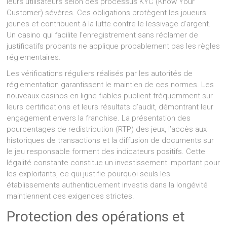
leurs utilisateurs selon des processus KYC (Know Your
Customer) sévères. Ces obligations protègent les joueurs
jeunes et contribuent à la lutte contre le lessivage d’argent.
Un casino qui facilite l’enregistrement sans réclamer de
justificatifs probants ne applique probablement pas les règles
réglementaires.
Les vérifications réguliers réalisés par les autorités de
réglementation garantissent le maintien de ces normes. Les
nouveaux casinos en ligne fiables publient fréquemment sur
leurs certifications et leurs résultats d’audit, démontrant leur
engagement envers la franchise. La présentation des
pourcentages de redistribution (RTP) des jeux, l’accès aux
historiques de transactions et la diffusion de documents sur
le jeu responsable forment des indicateurs positifs. Cette
légalité constante constitue un investissement important pour
les exploitants, ce qui justifie pourquoi seuls les
établissements authentiquement investis dans la longévité
maintiennent ces exigences strictes.
Protection des opérations et