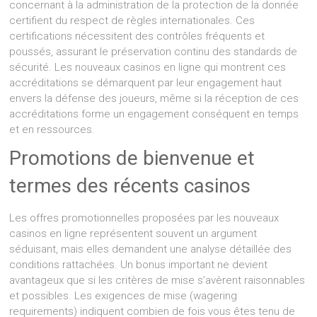
concernant à la administration de la protection de la donnée
certifient du respect de règles internationales. Ces
certifications nécessitent des contrôles fréquents et
poussés, assurant le préservation continu des standards de
sécurité. Les nouveaux casinos en ligne qui montrent ces
accréditations se démarquent par leur engagement haut
envers la défense des joueurs, même si la réception de ces
accréditations forme un engagement conséquent en temps
et en ressources.
Promotions de bienvenue et
termes des récents casinos
Les offres promotionnelles proposées par les nouveaux
casinos en ligne représentent souvent un argument
séduisant, mais elles demandent une analyse détaillée des
conditions rattachées. Un bonus important ne devient
avantageux que si les critères de mise s’avèrent raisonnables
et possibles. Les exigences de mise (wagering
requirements) indiquent combien de fois vous êtes tenu de