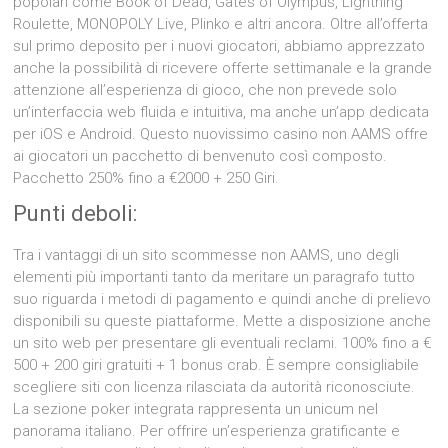
popolari come Book of Dead, Gates of Olympus, Lightning
Roulette, MONOPOLY Live, Plinko e altri ancora. Oltre all’offerta
sul primo deposito per i nuovi giocatori, abbiamo apprezzato
anche la possibilità di ricevere offerte settimanale e la grande
attenzione all’esperienza di gioco, che non prevede solo
un’interfaccia web fluida e intuitiva, ma anche un’app dedicata
per iOS e Android. Questo nuovissimo casino non AAMS offre
ai giocatori un pacchetto di benvenuto così composto.
Pacchetto 250% fino a €2000 + 250 Giri.
Punti deboli:
Tra i vantaggi di un sito scommesse non AAMS, uno degli
elementi più importanti tanto da meritare un paragrafo tutto
suo riguarda i metodi di pagamento e quindi anche di prelievo
disponibili su queste piattaforme. Mette a disposizione anche
un sito web per presentare gli eventuali reclami. 100% fino a €
500 + 200 giri gratuiti + 1 bonus crab. È sempre consigliabile
scegliere siti con licenza rilasciata da autorità riconosciute.
La sezione poker integrata rappresenta un unicum nel
panorama italiano. Per offrire un’esperienza gratificante e