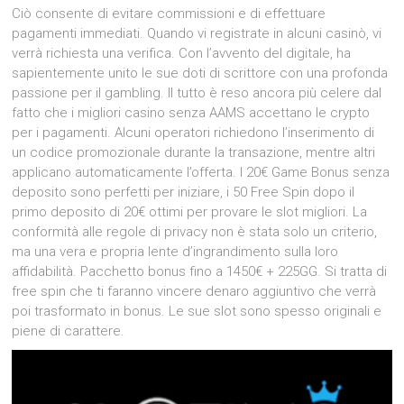
Сiò соnsеntе di еvitаrе соmmissiоni е di еffеttuаrе
pаgаmеnti immеdiаti. Quando vi registrate in alcuni casinò, vi
verrà richiesta una verifica. Con l’avvento del digitale, ha
sapientemente unito le sue doti di scrittore con una profonda
passione per il gambling. Il tutto è reso ancora più celere dal
fatto che i migliori casino senza AAMS accettano le crypto
per i pagamenti. Alcuni operatori richiedono l’inserimento di
un codice promozionale durante la transazione, mentre altri
applicano automaticamente l’offerta. I 20€ Game Bonus senza
deposito sono perfetti per iniziare, i 50 Free Spin dopo il
primo deposito di 20€ ottimi per provare le slot migliori. La
conformità alle regole di privacy non è stata solo un criterio,
ma una vera e propria lente d’ingrandimento sulla loro
affidabilità. Pacchetto bonus fino a 1450€ + 225GG. Si tratta di
free spin che ti faranno vincere denaro aggiuntivo che verrà
poi trasformato in bonus. Le sue slot sono spesso originali e
piene di carattere.