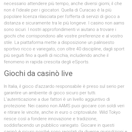
necessario attendere più tempo, anche diversi giorni, il che
non è l’ideale per i giocatori. Quella di Curacao è la più
popolare licenza rilasciata per l’offerta di servizi di gioco a
distanza e sicuramente tra le più longeve. I casino non aams
sono sicuri. I nostri approfondimenti vi aiutano a trovare i
giochi che corrispondono alle vostre preferenze e al vostro
stile. La piattaforma mette a disposizione un palinsesto
sportivo ricco e variegato, con oltre 40 discipline, dagli sport
più seguiti fino a quelli di nicchia, includendo anche il
fenomeno in rapida crescita degli eSports.
Giochi da casinò live
In Italia, il gioco d’azzardo responsabile è preso sul serio per
garantire un ambiente di gioco sicuro per tutti.
L’autenticazione a due fattori è un livello aggiuntivo di
protezione. Nei casino non AAMS puoi giocare con soldi veri
e ritirare le vincite, anche in euro o criptovalute. Wild Tokyo
riesce così a fondere innovazione e tradizione,
soddisfacendo un pubblico variegato. Giocare in questi
casinò è sicuro poiché sono regolati da diverse giurisdizioni e