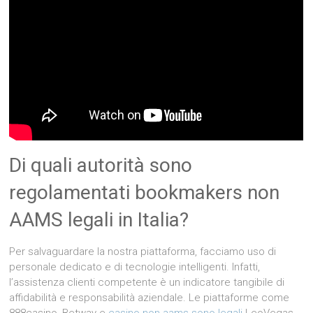
Di quali autorità sono
regolamentati bookmakers non
AAMS legali in Italia?
Per salvaguardare la nostra piattaforma, facciamo uso di
personale dedicato e di tecnologie intelligenti. Infatti,
l’assistenza clienti competente è un indicatore tangibile di
affidabilità e responsabilità aziendale. Le piattaforme come
888casino, Betway e
casino non aams sono legali
LeoVegas