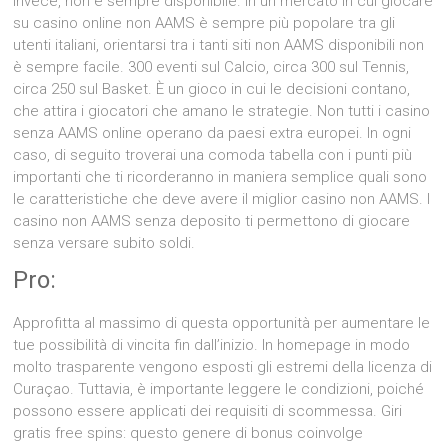
invece, non è sempre disponibile. In un mercato in cui giocare
su casino online non AAMS è sempre più popolare tra gli
utenti italiani, orientarsi tra i tanti siti non AAMS disponibili non
è sempre facile. 300 eventi sul Calcio, circa 300 sul Tennis,
circa 250 sul Basket. È un gioco in cui le decisioni contano,
che attira i giocatori che amano le strategie. Non tutti i casino
senza AAMS online operano da paesi extra europei. In ogni
caso, di seguito troverai una comoda tabella con i punti più
importanti che ti ricorderanno in maniera semplice quali sono
le caratteristiche che deve avere il miglior casino non AAMS. I
casino non AAMS senza deposito ti permettono di giocare
senza versare subito soldi.
Pro:
Approfitta al massimo di questa opportunità per aumentare le
tue possibilità di vincita fin dall’inizio. In homepage in modo
molto trasparente vengono esposti gli estremi della licenza di
Curaçao. Tuttavia, è importante leggere le condizioni, poiché
possono essere applicati dei requisiti di scommessa. Giri
gratis free spins: questo genere di bonus coinvolge