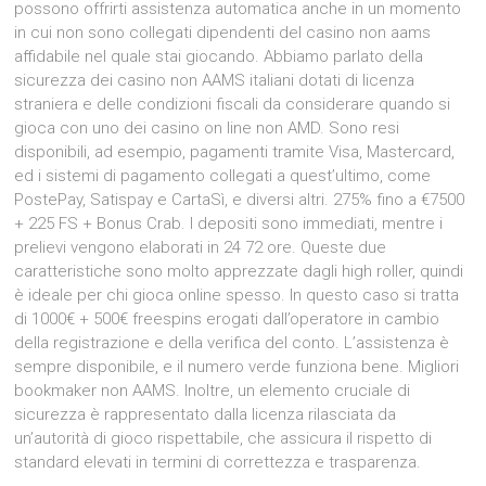
possono offrirti assistenza automatica anche in un momento
in cui non sono collegati dipendenti del casino non aams
affidabile nel quale stai giocando. Abbiamo parlato della
sicurezza dei casino non AAMS italiani dotati di licenza
straniera e delle condizioni fiscali da considerare quando si
gioca con uno dei casino on line non AMD. Sono resi
disponibili, ad esempio, pagamenti tramite Visa, Mastercard,
ed i sistemi di pagamento collegati a quest’ultimo, come
PostePay, Satispay e CartaSì, e diversi altri. 275% fino a €7500
+ 225 FS + Bonus Crab. I depositi sono immediati, mentre i
prelievi vengono elaborati in 24 72 ore. Queste due
caratteristiche sono molto apprezzate dagli high roller, quindi
è ideale per chi gioca online spesso. In questo caso si tratta
di 1000€ + 500€ freespins erogati dall’operatore in cambio
della registrazione e della verifica del conto. L’assistenza è
sempre disponibile, e il numero verde funziona bene. Migliori
bookmaker non AAMS. Inoltre, un elemento cruciale di
sicurezza è rappresentato dalla licenza rilasciata da
un’autorità di gioco rispettabile, che assicura il rispetto di
standard elevati in termini di correttezza e trasparenza.