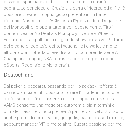
davvero risparmiare soldi. Tutti entriamo in un casinò
soprattutto per giocare. Grazie alla barra di ricerca ed ai filtri è
possibile trovare il proprio gioco preferito in un batter
d’occhio. Nasce quindi l’ADM, ossia l’Agenzia delle Dogane e
dei Monopoli, che opera tuttora con questo nome. Titoli
come « Deal or No Deal », « Monopoly Live » e « Wheel of
Fortune » ti catapultano in un grande show televisivo. Parliamo
delle carte di debito/credito, i voucher, gli e wallet e molto
altro ancora. L’offerta di eventi sportivi comprende Serie A,
Champions League, NBA, tennis e sport emergenti come
eSports. Recensione Monsterwin.
Deutschland
Dal poker al baccarat, passando per il blackjack, l’offerta è
davvero ampia e tutti possono trovare l’intrattenimento che
preferiscono. Infine, l’assenza di limiti imposti dal sistema
AAMS consente una maggiore autonomia, sia in termini di
puntate massime che di prelievi. A partire dal livello 2, ci sono
anche premi di compleanno, giri gratis, cashback settimanale,
account manager VIP e molto altro. Questa passione per me