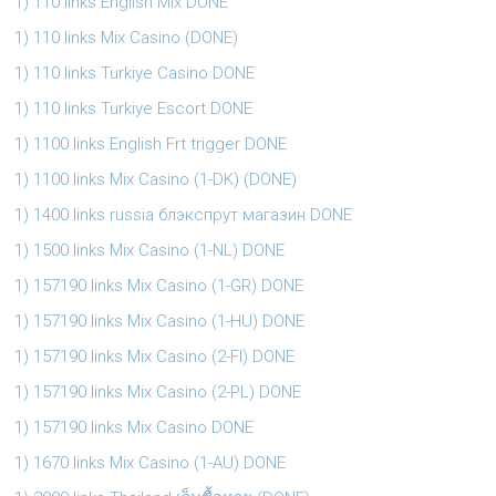
1) 110 links English Mix DONE
1) 110 links Mix Casino (DONE)
1) 110 links Turkiye Casino DONE
1) 110 links Turkiye Escort DONE
1) 1100 links English Frt trigger DONE
1) 1100 links Mix Casino (1-DK) (DONE)
1) 1400 links russia блэкспрут магазин DONE
1) 1500 links Mix Casino (1-NL) DONE
1) 157190 links Mix Casino (1-GR) DONE
1) 157190 links Mix Casino (1-HU) DONE
1) 157190 links Mix Casino (2-FI) DONE
1) 157190 links Mix Casino (2-PL) DONE
1) 157190 links Mix Casino DONE
1) 1670 links Mix Casino (1-AU) DONE