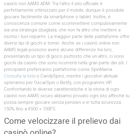
casinò non AAMS ADM. Tra l’altro il sito ufficiale è
perfettamente ottimizzato per il mobile, dunque è possibile
giocare facilmente da smartphone o tablet. Inoltre, è
conoscenza comune come scommettere compulsivamente
sia una strategia sbagliata, che non fa altro che mettere a
rischio i tuoi risparmi. La maggior parte delle piattaforme offre
diversi tipi di giochi e tornei. Anche se i casinò online non
AAMS legali possono avere alcune differenze tra loro,
presentando un tipo di gioco piuttosto che un altro, ci sono
giochi da casinò che sono ricorrenti nella gran parte dei siti. I
principianti preferiranno piattaforme come SpinMama
Consulta la lista
o CandySpinz, mentre i giocatori abituali
opteranno per OscarSpin o Betify, con programmi VIP.
Confrontando le diverse caratteristiche e la storia di ogni
casinò non AAMS sicuro abbiamo provato ogni sito affinché tu
possa sempre giocare senza pensieri e in tutta sicurezza.
150% fino a €500 + 100FS.
Come velocizzare il prelievo dai
casinò online?