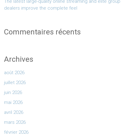
The latest large-quality online streaming and elite group
dealers improve the complete feel
Commentaires récents
Archives
août 2026
juillet 2026
juin 2026
mai 2026
avril 2026
mars 2026
février 2026