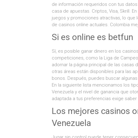
de información requeridos con tus datos 
casa de apuestas. Criptos, Visa, Skrill. 
juegos y promociones atractivas, lo que
de casinos online actuales. Colombia me
Si es online es betfun
Sí, es posible ganar dinero en los casinos
competiciones, como la Liga de Campeon
adornar la página principal de las casas d
otras áreas están disponibles para las a
bonos. Después, puedes buscar algunas r
En la siguiente lista mencionamos los t
Venezuela y el nivel de ganancia que otor
adaptada a tus preferencias exige saber 
Los mejores casinos o
Venezuela
Jugar sin control puede tener consecuenc