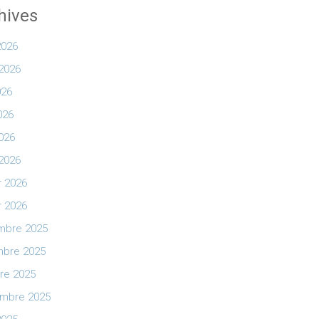
hives
2026
t 2026
026
026
2026
2026
r 2026
r 2026
mbre 2025
bre 2025
re 2025
mbre 2025