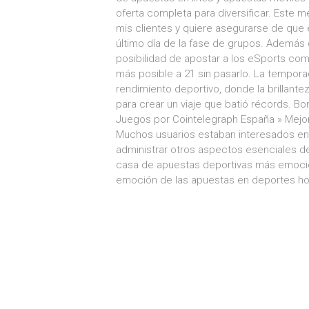
oferta completa para diversificar. Est
mis clientes y quiere asegurarse de que 
último día de la fase de grupos. Además d
posibilidad de apostar a los eSports como
más posible a 21 sin pasarlo. La tempora
rendimiento deportivo, donde la brillantez
para crear un viaje que batió récords. B
Juegos por Cointelegraph España » Mejo
Muchos usuarios estaban interesados en s
administrar otros aspectos esenciales de
casa de apuestas deportivas más emocio
emoción de las apuestas en deportes h