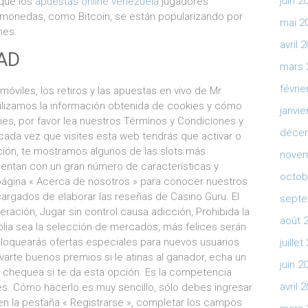
juin 2
que los
apuestas online venezuela
jugadores
omonedas, como Bitcoin, se están popularizando por
mai 2
nes.
avril 
AD
mars 
févrie
óviles, los retiros y las apuestas en vivo de Mr
ilizamos la información obtenida de cookies y cómo
janvie
es, por favor lea nuestros Términos y Condiciones y
déce
e cada vez que visites esta web tendrás que activar o
ción, te mostramos algunos de las slots más
novem
entan con un gran número de características y
octob
página « Acerca de nosotros » para conocer nuestros
argados de elaborar las reseñas de Casino Guru. El
septe
ración, Jugar sin control causa adicción, Prohibida la
août 
ia sea la selección de mercados, más felices serán
desbloquearás ofertas especiales para nuevos usuarios
juille
evarte buenos premios si le atinas al ganador, echa un
juin 2
y chequea si te da esta opción. Es la competencia
avril 
es. Cómo hacerlo es muy sencillo, sólo debes ingresar
c en la pestaña « Registrarse », completar los campos