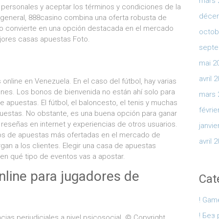
mars 
personales y aceptar los términos y condiciones de la
déce
En general, 888casino combina una oferta robusta de
 lo convierte en una opción destacada en el mercado
octob
jores casas apuestas Foto.
septe
mai 2
avril 
 online en Venezuela. En el caso del fútbol, hay varias
es. Los bonos de bienvenida no están ahí solo para
mars 
e apuestas. El fútbol, el baloncesto, el tenis y muchas
févrie
puestas. No obstante, es una buena opción para ganar
eseñas en internet y experiencias de otros usuarios.
janvie
ipos de apuestas más ofertadas en el mercado de
avril 
gan a los clientes. Elegir una casa de apuestas
en qué tipo de eventos vas a apostar.
nline para jugadores de
Cat
! Gam
! Без
ias perjudiciales a nivel psicosocial. © Copyright