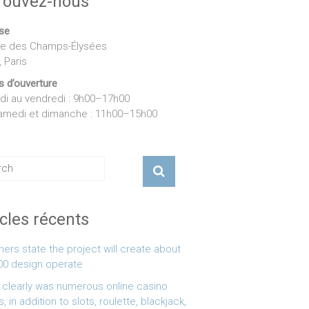
rouvez-nous
se
e des Champs-Élysées
 Paris
s d’ouverture
ndi au vendredi : 9h00–17h00
amedi et dimanche : 11h00–15h00
icles récents
ers state the project will create about
00 design operate
 clearly was numerous online casino
 in addition to slots, roulette, blackjack,