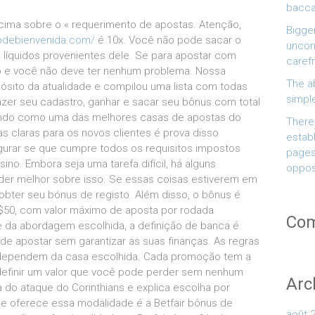
bacca
ima sobre o « requerimento de apostas. Atenção,
Bigge
odebienvenida.com/
é 10x. Você não pode sacar o
uncon
líquidos provenientes dele. Se para apostar com
carefr
so e você não deve ter nenhum problema. Nossa
The ab
sito da atualidade e compilou uma lista com todas
simple
zer seu cadastro, ganhar e sacar seu bônus com total
mando como uma das melhores casas de apostas do
There
as claras para os novos clientes é prova disso
estab
urar se que cumpre todos os requisitos impostos
pages
no. Embora seja uma tarefa difícil, há alguns
oppos
er melhor sobre isso. Se essas coisas estiverem em
obter seu bónus de registo. Além disso, o bônus é
 R$50, com valor máximo de aposta por rodada
Com
 da abordagem escolhida, a definição de banca é
de apostar sem garantizar as suas finanças. As regras
 dependem da casa escolhida. Cada promoção tem a
 definir um valor que você pode perder sem nenhum
Arc
ia do ataque do Corinthians e explica escolha por
 oferece essa modalidade é a Betfair bônus de
août 