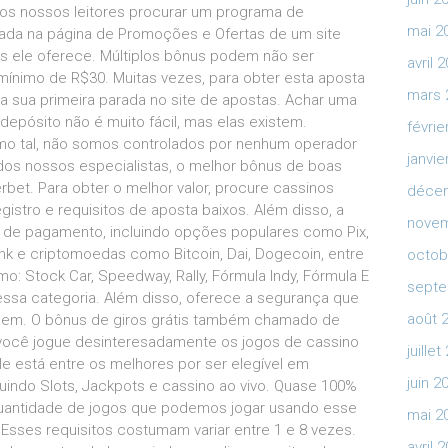
s nossos leitores procurar um programa de
mai 2
ada na página de Promoções e Ofertas de um site
res ele oferece. Múltiplos bônus podem não ser
avril 
ínimo de R$30. Muitas vezes, para obter esta aposta
mars 
 a sua primeira parada no site de apostas. Achar uma
pósito não é muito fácil, mas elas existem.
févrie
o tal, não somos controlados por nenhum operador
janvie
 dos nossos especialistas, o melhor bônus de boas
rbet. Para obter o melhor valor, procure cassinos
déce
gistro e requisitos de aposta baixos. Além disso, a
novem
de pagamento, incluindo opções populares como Pix,
nk e criptomoedas como Bitcoin, Dai, Dogecoin, entre
octob
mo: Stock Car, Speedway, Rally, Fórmula Indy, Fórmula E
septe
ssa categoria. Além disso, oferece a segurança que
août 
cem. O bônus de giros grátis também chamado de
e você jogue desinteresadamente os jogos de cassino
juille
ele está entre os melhores por ser elegível em
juin 2
luindo Slots, Jackpots e cassino ao vivo. Quase 100%
uantidade de jogos que podemos jogar usando esse
mai 2
Esses requisitos costumam variar entre 1 e 8 vezes.
avril 