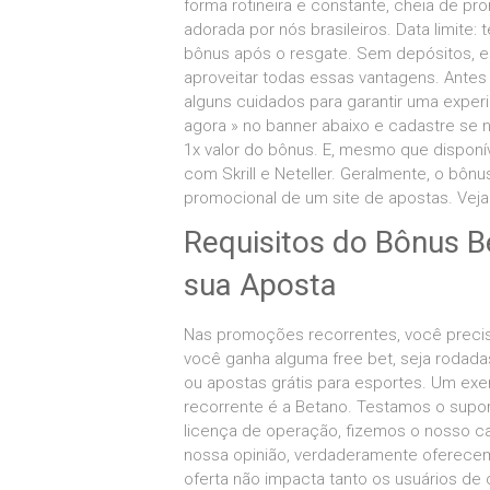
forma rotineira e constante, cheia de pr
adorada por nós brasileiros. Data limite
bônus após o resgate. Sem depósitos, ess
aproveitar todas essas vantagens. Antes 
alguns cuidados para garantir uma experi
agora » no banner abaixo e cadastre se n
1x valor do bônus. E, mesmo que disponív
com Skrill e Neteller. Geralmente, o bôn
promocional de um site de apostas. Veja 
Requisitos do Bônus B
sua Aposta
Nas promoções recorrentes, você precisa
você ganha alguma free bet, seja rodadas
ou apostas grátis para esportes. Um e
recorrente é a Betano. Testamos o supor
licença de operação, fizemos o nosso c
nossa opinião, verdaderamente oferecem 
oferta não impacta tanto os usuários de c