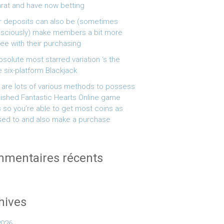
rat and have now betting
r deposits can also be (sometimes
sciously) make members a bit more
ee with their purchasing
solute most starred variation ‘s the
 six-platform Blackjack
 are lots of various methods to possess
lished Fantastic Hearts Online game
 so you’re able to get most coins as
ed to and also make a purchase
mentaires récents
hives
2026