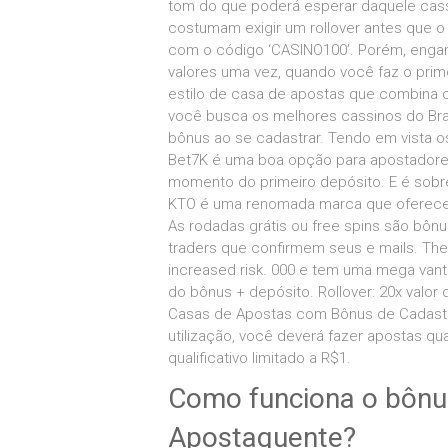
tom do que poderá esperar daquele cassin
costumam exigir um rollover antes que o
com o código ‘CASINO100’. Porém, enga
valores uma vez, quando você faz o prime
estilo de casa de apostas que combina
você busca os melhores cassinos do Bra
bônus ao se cadastrar. Tendo em vista 
Bet7K é uma boa opção para apostadore
momento do primeiro depósito. E é sobr
KTO é uma renomada marca que oferece a
As rodadas grátis ou free spins são bôn
traders que confirmem seus e mails. The f
increased risk. 000 e tem uma mega vanta
do bônus + depósito. Rollover: 20x valo
Casas de Apostas com Bônus de Cadastro
utilização, você deverá fazer apostas qua
qualificativo limitado a R$1.
Como funciona o bônu
Apostaquente?