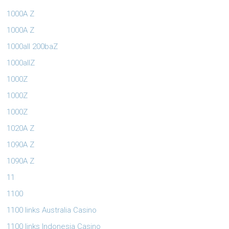
1000A Z
1000A Z
1000all 200baZ
1000allZ
1000Z
1000Z
1000Z
1020A Z
1090A Z
1090A Z
11
1100
1100 links Australia Casino
1100 links Indonesia Casino