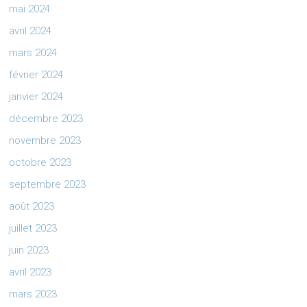
mai 2024
avril 2024
mars 2024
février 2024
janvier 2024
décembre 2023
novembre 2023
octobre 2023
septembre 2023
août 2023
juillet 2023
juin 2023
avril 2023
mars 2023