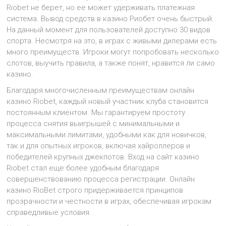
Riobet не берет, но ее может удерживать платежная
система. Вывод средств в казино Риобет очень быстрый.
На данный момент для пользователей доступно 30 видов
спорта. Несмотря на это, в играх с живыми дилерами есть
много преимуществ. Игроки могут попробовать несколько
слотов, выучить правила, а также понят, нравится ли само
казино.
Благодаря многочисленным преимуществам онлайн
казино Riobet, каждый новый участник клуба становится
постоянным клиентом. Мы гарантируем простоту
процесса снятия выигрышей с минимальными и
максимальными лимитами, удобными как для новичков,
так и для опытных игроков, включая хайроллеров и
победителей крупных джекпотов. Вход на сайт казино
Riobet стал еще более удобным благодаря
совершенствованию процесса регистрации. Онлайн
казино RioBet строго придерживается принципов
прозрачности и честности в играх, обеспечивая игрокам
справедливые условия.