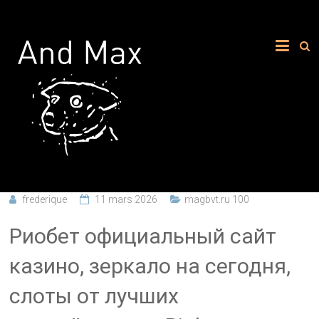
frederique
11 mars 2026
magbvt.ru 100
Риобет официальный сайт
казино, зеркало на сегодня,
слоты от лучших