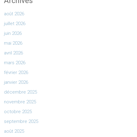
Archives
août 2026
juillet 2026
juin 2026
mai 2026
avril 2026
mars 2026
février 2026
janvier 2026
décembre 2025
novembre 2025
octobre 2025
septembre 2025
août 2025