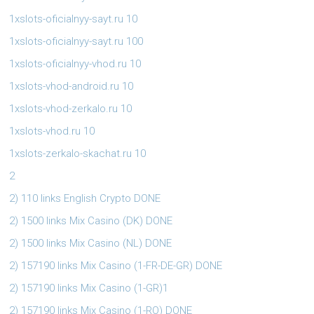
1xslots-oficialnyy-sayt.ru 10
1xslots-oficialnyy-sayt.ru 100
1xslots-oficialnyy-vhod.ru 10
1xslots-vhod-android.ru 10
1xslots-vhod-zerkalo.ru 10
1xslots-vhod.ru 10
1xslots-zerkalo-skachat.ru 10
2
2) 110 links English Crypto DONE
2) 1500 links Mix Casino (DK) DONE
2) 1500 links Mix Casino (NL) DONE
2) 157190 links Mix Casino (1-FR-DE-GR) DONE
2) 157190 links Mix Casino (1-GR)1
2) 157190 links Mix Casino (1-RO) DONE