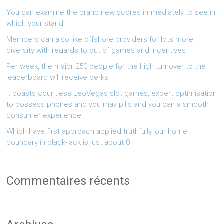
You can examine the brand new scores immediately to see in
which your stand
Members can also like offshore providers for lots more
diversity with regards to out of games and incentives
Per week, the major 250 people for the high turnover to the
leaderboard will receive perks
It boasts countless LeoVegas slot games, expert optimisation
to possess phones and you may pills and you can a smooth
consumer experience
Which have first approach applied truthfully, our home
boundary in black-jack is just about 0
Commentaires récents