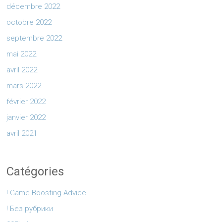
décembre 2022
octobre 2022
septembre 2022
mai 2022
avril 2022
mars 2022
février 2022
janvier 2022
avril 2021
Catégories
! Game Boosting Advice
! Без рубрики