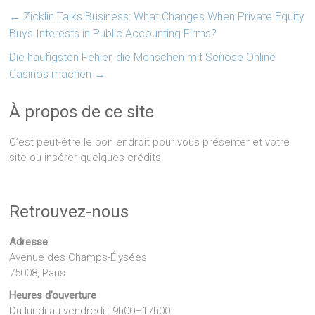
←
Zicklin Talks Business: What Changes When Private Equity
Buys Interests in Public Accounting Firms?
Die häufigsten Fehler, die Menschen mit Seriöse Online
Casinos machen
→
À propos de ce site
C’est peut-être le bon endroit pour vous présenter et votre
site ou insérer quelques crédits.
Retrouvez-nous
Adresse
Avenue des Champs-Élysées
75008, Paris
Heures d’ouverture
Du lundi au vendredi : 9h00–17h00