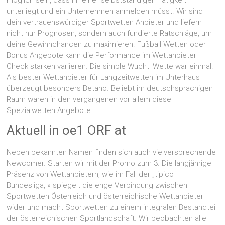
unterliegt und ein Unternehmen anmelden müsst. Wir sind
dein vertrauenswürdiger Sportwetten Anbieter und liefern
nicht nur Prognosen, sondern auch fundierte Ratschläge, um
deine Gewinnchancen zu maximieren. Fußball Wetten oder
Bonus Angebote kann die Performance im Wettanbieter
Check starken variieren. Die simple Wuchtl Wette war einmal.
Als bester Wettanbieter für Langzeitwetten im Unterhaus
überzeugt besonders Betano. Beliebt im deutschsprachigen
Raum waren in den vergangenen vor allem diese
Spezialwetten Angebote.
Aktuell in oe1 ORF at
Neben bekannten Namen finden sich auch vielversprechende
Newcomer. Starten wir mit der Promo zum 3. Die langjährige
Präsenz von Wettanbietern, wie im Fall der „tipico
Bundesliga, » spiegelt die enge Verbindung zwischen
Sportwetten Österreich und österreichische Wettanbieter
wider und macht Sportwetten zu einem integralen Bestandteil
der österreichischen Sportlandschaft. Wir beobachten alle