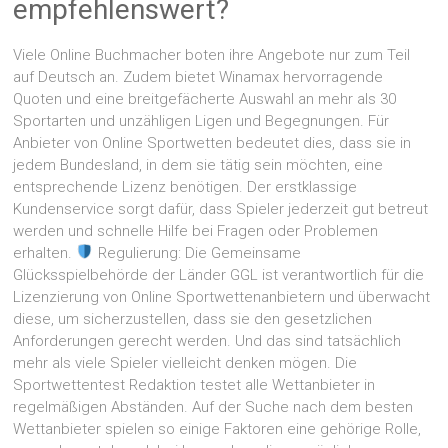
empfehlenswert?
Viele Online Buchmacher boten ihre Angebote nur zum Teil
auf Deutsch an. Zudem bietet Winamax hervorragende
Quoten und eine breitgefächerte Auswahl an mehr als 30
Sportarten und unzähligen Ligen und Begegnungen. Für
Anbieter von Online Sportwetten bedeutet dies, dass sie in
jedem Bundesland, in dem sie tätig sein möchten, eine
entsprechende Lizenz benötigen. Der erstklassige
Kundenservice sorgt dafür, dass Spieler jederzeit gut betreut
werden und schnelle Hilfe bei Fragen oder Problemen
erhalten.
Regulierung: Die Gemeinsame
Glücksspielbehörde der Länder GGL ist verantwortlich für die
Lizenzierung von Online Sportwettenanbietern und überwacht
diese, um sicherzustellen, dass sie den gesetzlichen
Anforderungen gerecht werden. Und das sind tatsächlich
mehr als viele Spieler vielleicht denken mögen. Die
Sportwettentest Redaktion testet alle Wettanbieter in
regelmäßigen Abständen. Auf der Suche nach dem besten
Wettanbieter spielen so einige Faktoren eine gehörige Rolle,