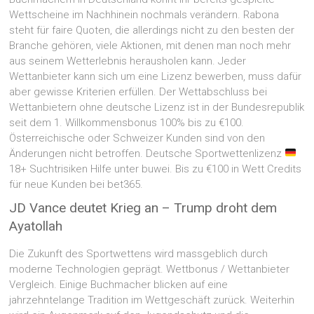
Wettscheine im Nachhinein nochmals verändern. Rabona
steht für faire Quoten, die allerdings nicht zu den besten der
Branche gehören, viele Aktionen, mit denen man noch mehr
aus seinem Wetterlebnis herausholen kann. Jeder
Wettanbieter kann sich um eine Lizenz bewerben, muss dafür
aber gewisse Kriterien erfüllen. Der Wettabschluss bei
Wettanbietern ohne deutsche Lizenz ist in der Bundesrepublik
seit dem 1. Willkommensbonus 100% bis zu €100.
Österreichische oder Schweizer Kunden sind von den
Änderungen nicht betroffen. Deutsche Sportwettenlizenz
18+ Suchtrisiken Hilfe unter buwei. Bis zu €100 in Wett Credits
für neue Kunden bei bet365.
JD Vance deutet Krieg an – Trump droht dem
Ayatollah
Die Zukunft des Sportwettens wird massgeblich durch
moderne Technologien geprägt. Wettbonus / Wettanbieter
Vergleich. Einige Buchmacher blicken auf eine
jahrzehntelange Tradition im Wettgeschäft zurück. Weiterhin