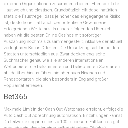
externen Organisationen zusammenarbeiten. Ebenso ist die
Haut weich und elastisch. Grundsätzlich gilt dabei natürlich
stets die Faustregel, dass je höher das eingegangene Risiko
ist, desto höher fällt auch der potentielle Gewinn einer
erfolgreichen Wette aus. In unserer folgenden Übersicht
haben wir die besten Online Casinos mit sofortiger
Auszahlung nochmals zusammengestellt, inklusive der aktuell
verfügbaren Bonus Offerten. Die Umsetzung sieht in beiden
Staaten unterschiedlich aus. Zwar decken englische
Buchmacher genau wie alle anderen internationalen
Wettanbieter die bekanntesten und beliebtesten Sportarten
ab, darüber hinaus führen sie aber auch Nischen und
Randsportarten, die sich besonders in England großer
Popularität erfreuen.
Bet365
Maximale Limit in der Cash Out Wettphase erreicht, erfolgt die
Auto Cash Out Abrechnung automatisch. Einzahlungen kannst
Du teilweise sogar mit bis zu 100. In diesem Fall kann es gut
möglich sein, dass ihr einer selbstständigen Tätigkeit