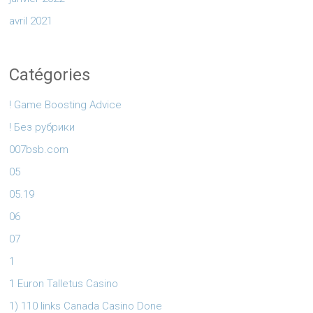
avril 2021
Catégories
! Game Boosting Advice
! Без рубрики
007bsb.com
05
05.19
06
07
1
1 Euron Talletus Casino
1) 110 links Canada Casino Done