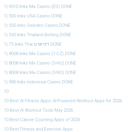
1) 4010 links Mix Casino (ES) DONE
1) 500 links USA Casino DONE
1) 550 links Sweden Casino DONE
1) 550 links Thailand Betting DONE
1) 75 links Thai บาคาร่า DONE
1) 8008 links Mix Casino (1-CZ) DONE
1) 8008 links Mix Casino (3-HU) DONE
1) 8008 links Mix Casino (5-NO) DONE
1) 990 links Indonesia Casino DONE
10
10 Best AI Fitness Apps: AI-Powered Workout Apps for 2026
10 Best AI Workout Tools May 2026
10 Best Calorie Counting Apps of 2026
10 Best Fitness and Exercise Apps