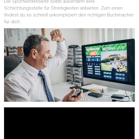
Die Sportwettenseite sollte außerdem eine
Schlichtungsstelle für Streitigkeiten anbieten. Zum einen
findest du so schnell unkompliziert den richtigen Buchmacher
für dich.