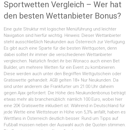
Sportwetten Vergleich – Wer hat
den besten Wettanbieter Bonus?
Eine gute Struktur mit logischer Menüführung und leichter
Navigation sind hierfür wichtig. Hinweis: Dieser Wettanbieter
steht ausschließlich Neukunden aus Österreich zur Verfügung.
Es gibt auch eine Sparte für die besten Wettquoten, denn
dabei solltet ihr immer die verschiedenen Wettanbieter
vergleichen. Natürlich findet ihr bei Wonaco auch einen Bet
Builder, um mehrere Wetten für ein Event zu kombinieren.
Diese werden auch unter den Begriffen Wettgutschein oder
Gratiswette gehandelt. AGB gelten 18+ Nur Neukunden. Da
sind unter anderem die Frankfurter um 21:00 Uhr daheim
gegen Ajax gefordert. Die Höhe des Neukundenbonus beträgt
etwas mehr als branchenüblich: nämlich 100 Euro, wobei hier
eine 20€ Gratiswette inkludiert ist. Während in Deutschland für
jede Wette eine Wettsteuer in Höhe von 5,3% anfällt, haben es
Wettfans in Österreich deutlich besser. Rund um Tipps auf
Fußball müssen neben der Auswahl auch die Quoten stimmen.