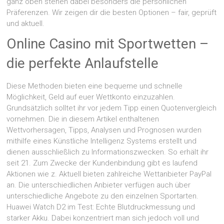
ganz oben stehen dabei besonders die persönlichen
Präferenzen. Wir zeigen dir die besten Optionen – fair, geprüft
und aktuell.
Online Casino mit Sportwetten –
die perfekte Anlaufstelle
Diese Methoden bieten eine bequeme und schnelle
Möglichkeit, Geld auf euer Wettkonto einzuzahlen.
Grundsätzlich solltet ihr vor jedem Tipp einen Quotenvergleich
vornehmen. Die in diesem Artikel enthaltenen
Wettvorhersagen, Tipps, Analysen und Prognosen wurden
mithilfe eines Künstliche Intelligenz Systems erstellt und
dienen ausschließlich zu Informationszwecken. So erhält ihr
seit 21. Zum Zwecke der Kundenbindung gibt es laufend
Aktionen wie z. Aktuell bieten zahlreiche Wettanbieter PayPal
an. Die unterschiedlichen Anbieter verfügen auch über
unterschiedliche Angebote zu den einzelnen Sportarten.
Huawei Watch D2 im Test: Echte Blutdruckmessung und
starker Akku. Dabei konzentriert man sich jedoch voll und