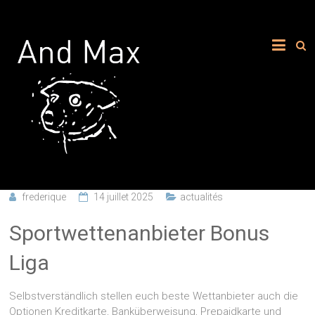
frederique
14 juillet 2025
actualités
Sportwettenanbieter Bonus
Liga
Selbstverständlich stellen euch beste Wettanbieter auch die
Optionen Kreditkarte, Banküberweisung, Prepaidkarte und