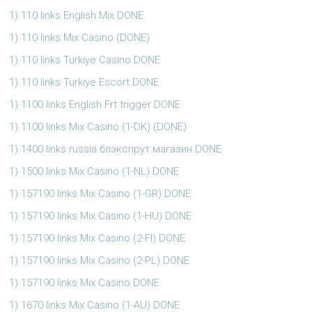
1) 110 links English Mix DONE
1) 110 links Mix Casino (DONE)
1) 110 links Turkiye Casino DONE
1) 110 links Turkiye Escort DONE
1) 1100 links English Frt trigger DONE
1) 1100 links Mix Casino (1-DK) (DONE)
1) 1400 links russia блэкспрут магазин DONE
1) 1500 links Mix Casino (1-NL) DONE
1) 157190 links Mix Casino (1-GR) DONE
1) 157190 links Mix Casino (1-HU) DONE
1) 157190 links Mix Casino (2-FI) DONE
1) 157190 links Mix Casino (2-PL) DONE
1) 157190 links Mix Casino DONE
1) 1670 links Mix Casino (1-AU) DONE