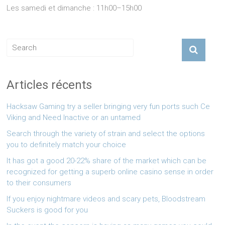
Les samedi et dimanche : 11h00–15h00
Articles récents
Hacksaw Gaming try a seller bringing very fun ports such Ce
Viking and Need Inactive or an untamed
Search through the variety of strain and select the options
you to definitely match your choice
It has got a good 20-22% share of the market which can be
recognized for getting a superb online casino sense in order
to their consumers
If you enjoy nightmare videos and scary pets, Bloodstream
Suckers is good for you