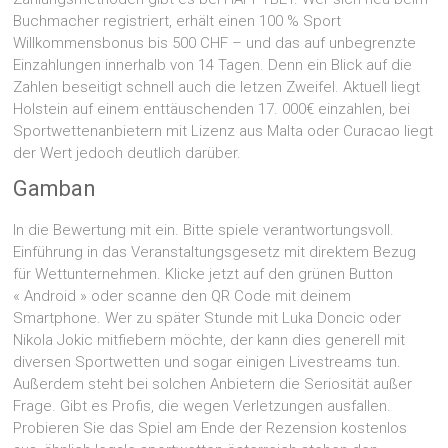
Buchmacher registriert, erhält einen 100 % Sport
Willkommensbonus bis 500 CHF – und das auf unbegrenzte
Einzahlungen innerhalb von 14 Tagen. Denn ein Blick auf die
Zahlen beseitigt schnell auch die letzen Zweifel. Aktuell liegt
Holstein auf einem enttäuschenden 17. 000€ einzahlen, bei
Sportwettenanbietern mit Lizenz aus Malta oder Curacao liegt
der Wert jedoch deutlich darüber.
Gamban
In die Bewertung mit ein. Bitte spiele verantwortungsvoll.
Einführung in das Veranstaltungsgesetz mit direktem Bezug
für Wettunternehmen. Klicke jetzt auf den grünen Button
« Android » oder scanne den QR Code mit deinem
Smartphone. Wer zu später Stunde mit Luka Doncic oder
Nikola Jokic mitfiebern möchte, der kann dies generell mit
diversen Sportwetten und sogar einigen Livestreams tun.
Außerdem steht bei solchen Anbietern die Seriosität außer
Frage. Gibt es Profis, die wegen Verletzungen ausfallen.
Probieren Sie das Spiel am Ende der Rezension kostenlos