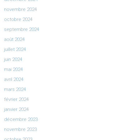
novembre 2024
octobre 2024
septembre 2024
août 2024
juillet 2024
juin 2024
mai 2024
avril 2024
mars 2024
février 2024
janvier 2024
décembre 2023
novembre 2023
octobre 2023